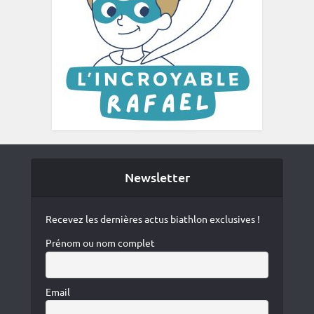
Newsletter
Recevez les dernières actus biathlon exclusives !
Prénom ou nom complet
Email