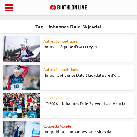
Tag - Johannes Dale-Skjevdal
Autres Compétitions
Røros – L’équipe d’Isak Frey et...
Autres Compétitions
Røros – Johannes Dale-Skjevdal paré d’or...
Jeux Olympiques
JO 2026 – Johannes Dale-Skjevdal sacré sur la...
Coupe du Monde
Ruhpolding – Johannes Dale-Skjevdal...