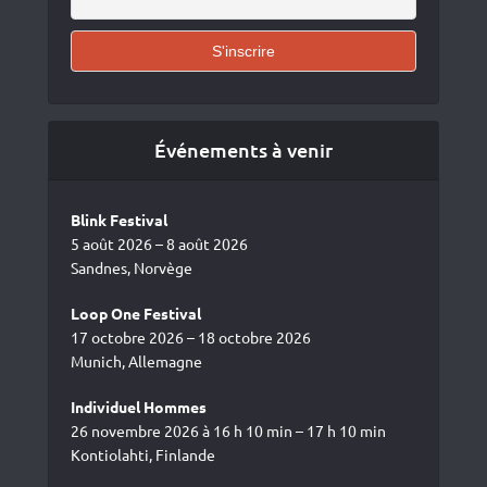
Événements à venir
Blink Festival
5 août 2026 – 8 août 2026
Sandnes, Norvège
Loop One Festival
17 octobre 2026 – 18 octobre 2026
Munich, Allemagne
Individuel Hommes
26 novembre 2026 à 16 h 10 min – 17 h 10 min
Kontiolahti, Finlande