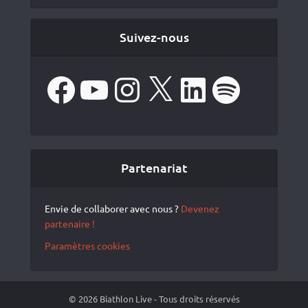
Suivez-nous
Facebook
YouTube
Instagram
X
LinkedIn
Spotify
Partenariat
Envie de collaborer avec nous ?
Devenez
partenaire !
Paramètres cookies
© 2026 Biathlon Live - Tous droits réservés