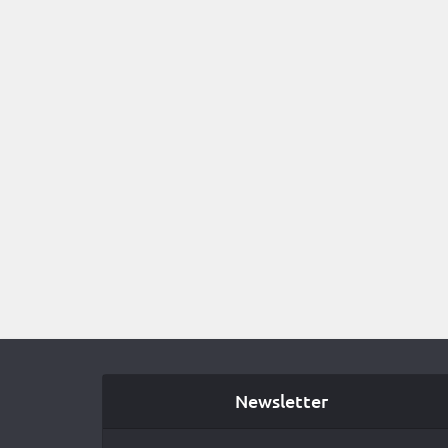
Newsletter