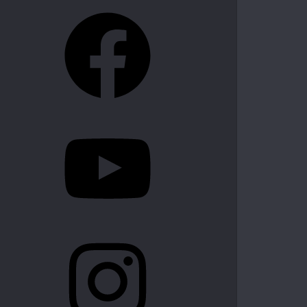
Facebook
YouTube
Instagram