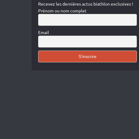
Recevez les dernières actus biathlon exclusives !
Prénom ou nom complet
Email