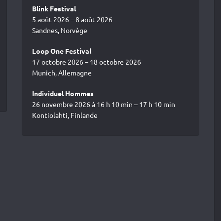
Blink Festival
5 août 2026 – 8 août 2026
Sandnes, Norvège
Loop One Festival
17 octobre 2026 – 18 octobre 2026
Munich, Allemagne
Individuel Hommes
26 novembre 2026 à 16 h 10 min – 17 h 10 min
Kontiolahti, Finlande