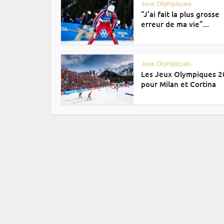
Jeux Olympiques
“J’ai fait la plus grosse
erreur de ma vie”...
Jeux Olympiques
Les Jeux Olympiques 
pour Milan et Cortina