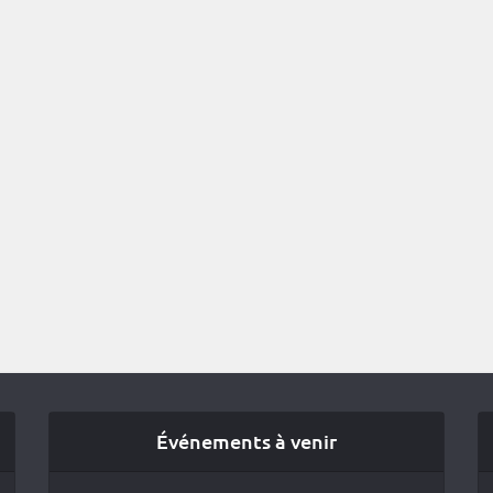
Événements à venir