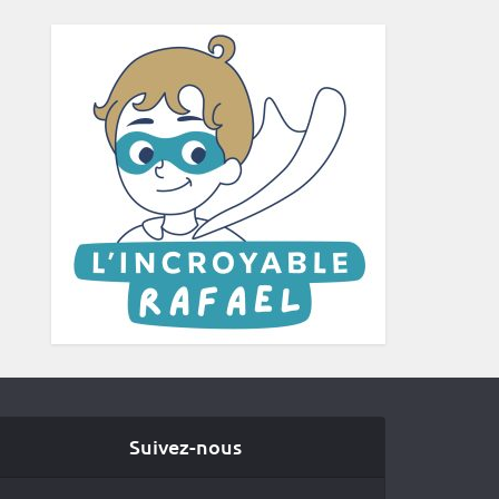
Suivez-nous