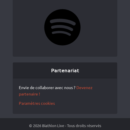
Spotify
Partenariat
Envie de collaborer avec nous ?
Devenez
partenaire !
Paramètres cookies
© 2026 Biathlon Live - Tous droits réservés