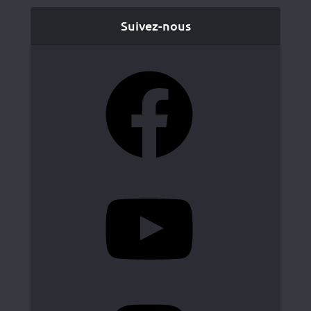
Suivez-nous
Facebook
YouTube
Instagram