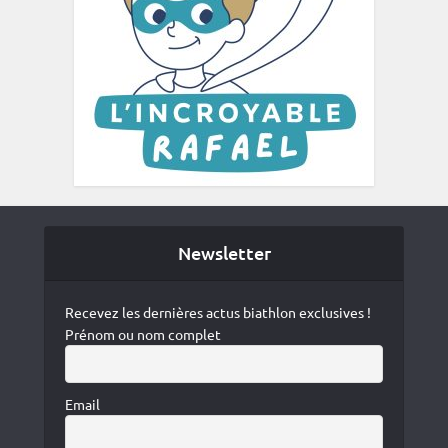
Newsletter
Recevez les dernières actus biathlon exclusives !
Prénom ou nom complet
Email