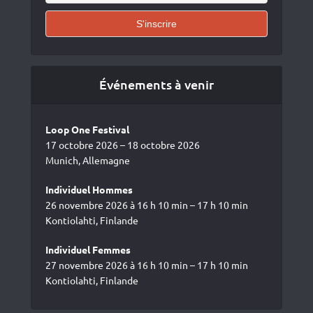
Événements à venir
Loop One Festival
17 octobre 2026 – 18 octobre 2026
Munich, Allemagne
Individuel Hommes
26 novembre 2026 à 16 h 10 min – 17 h 10 min
Kontiolahti, Finlande
Individuel Femmes
27 novembre 2026 à 16 h 10 min – 17 h 10 min
Kontiolahti, Finlande