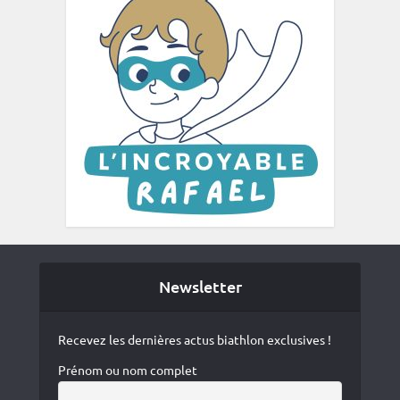
Newsletter
Recevez les dernières actus biathlon exclusives !
Prénom ou nom complet