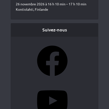
26 novembre 2026 à 16 h 10 min – 17 h 10 min
Kontiolahti, Finlande
Suivez-nous
Facebook
YouTube