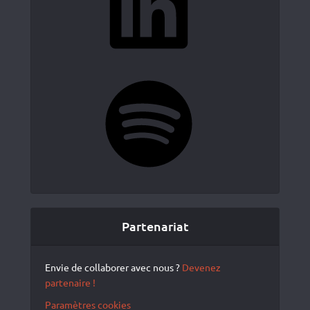
Spotify
Partenariat
Envie de collaborer avec nous ?
Devenez
partenaire !
Paramètres cookies