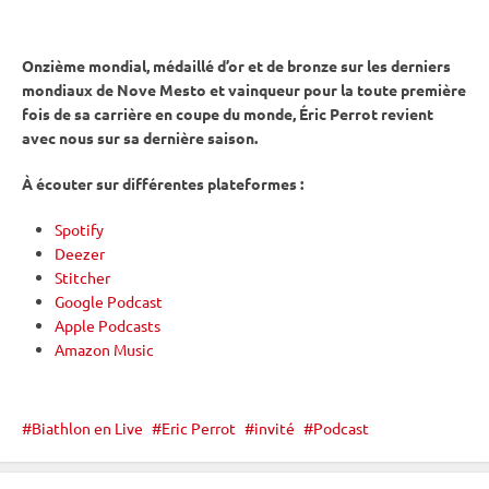
Onzième mondial, médaillé d’or et de bronze sur les derniers
mondiaux de Nove Mesto et vainqueur pour la toute première
fois de sa carrière en
coupe du monde
, Éric Perrot revient
avec nous sur sa dernière saison.
À écouter sur différentes plateformes :
Spotify
Deezer
Stitcher
Google Podcast
Apple Podcasts
Amazon Music
Biathlon en Live
Eric Perrot
invité
Podcast