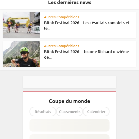
Les dernières news
Autres Compétitions
Blink Festival 2026 – Les résultats complets et
le...
Autres Compétitions
Blink Festival 2026 – Jeanne Richard onzième
de...
Coupe du monde
Résultats
Classements
Calendrier