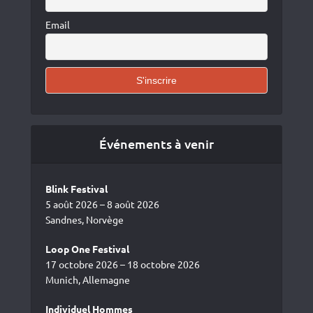
Email
Événements à venir
Blink Festival
5 août 2026 – 8 août 2026
Sandnes, Norvège
Loop One Festival
17 octobre 2026 – 18 octobre 2026
Munich, Allemagne
Individuel Hommes