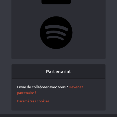
Spotify
Partenariat
Envie de collaborer avec nous ?
Devenez
partenaire !
Paramètres cookies