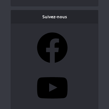
Suivez-nous
Facebook
YouTube