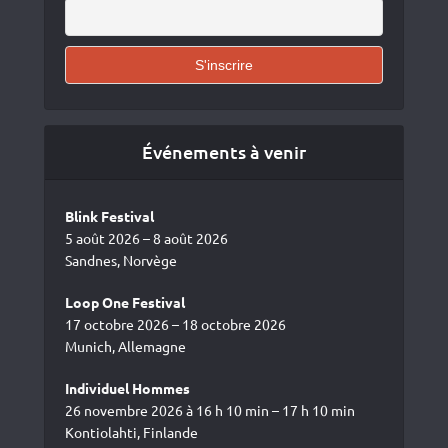
Événements à venir
Blink Festival
5 août 2026 – 8 août 2026
Sandnes, Norvège
Loop One Festival
17 octobre 2026 – 18 octobre 2026
Munich, Allemagne
Individuel Hommes
26 novembre 2026 à 16 h 10 min – 17 h 10 min
Kontiolahti, Finlande