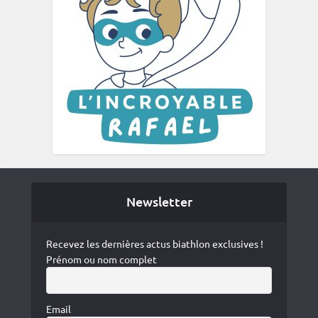
Newsletter
Recevez les dernières actus biathlon exclusives !
Prénom ou nom complet
Email