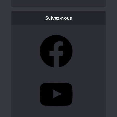
Suivez-nous
Facebook
YouTube