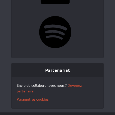
Spotify
Partenariat
Envie de collaborer avec nous ?
Devenez
partenaire !
Paramètres cookies