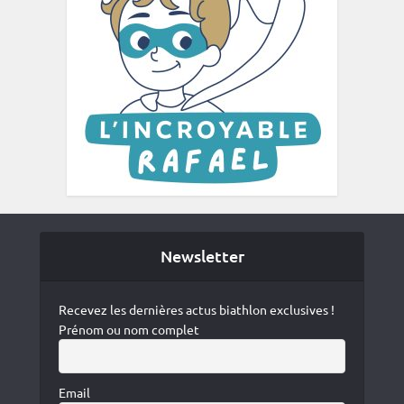
Newsletter
Recevez les dernières actus biathlon exclusives !
Prénom ou nom complet
Email