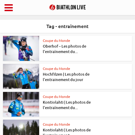
Tag - entraînement
Coupe du Monde
Oberhof – Les photos de
l’entraînement du...
Coupe du Monde
Hochfilzen | Les photos de
l’entrainement du jour
Coupe du Monde
Kontiolahti | Les photos de
l’entraînement du...
Coupe du Monde
Kontiolahti | Les photos de