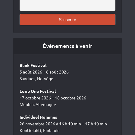
Événements à venir
Blink Festival
5 août 2026 – 8 août 2026
Sandnes, Norvège
Loop One Festival
17 octobre 2026 – 18 octobre 2026
Munich, Allemagne
Individuel Hommes
26 novembre 2026 à 16 h 10 min – 17 h 10 min
Kontiolahti, Finlande