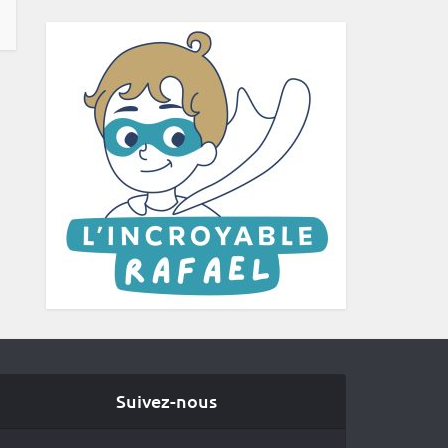
Suivez-nous