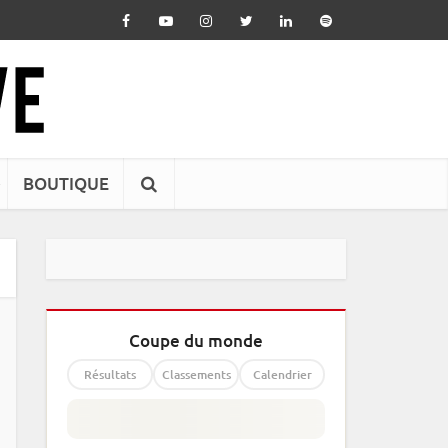
BOUTIQUE
Coupe du monde
Résultats
Classements
Calendrier