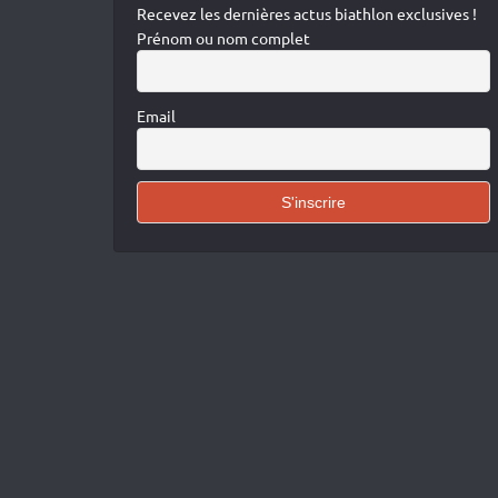
Recevez les dernières actus biathlon exclusives !
Prénom ou nom complet
Email