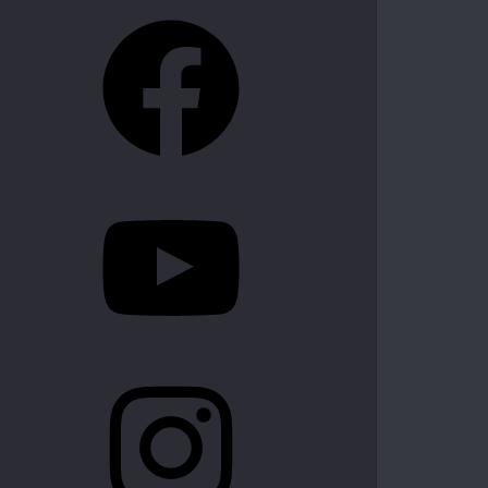
Facebook
YouTube
Instagram