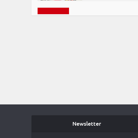
Charger plus
Newsletter