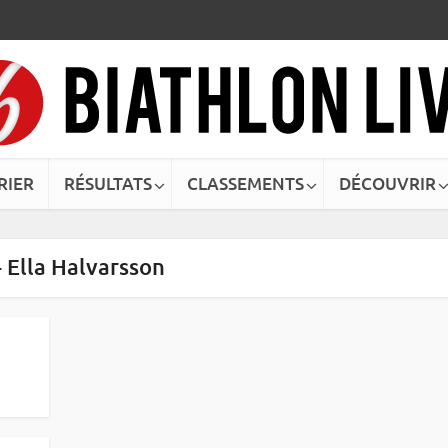
RIER
RÉSULTATS
CLASSEMENTS
DÉCOUVRIR
- Ella Halvarsson