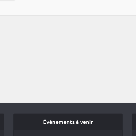
Événements à venir