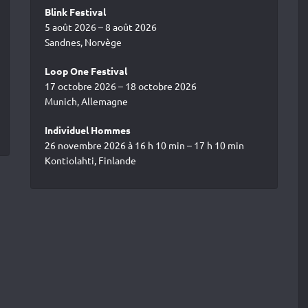
Blink Festival
5 août 2026 – 8 août 2026
Sandnes, Norvège
Loop One Festival
17 octobre 2026 – 18 octobre 2026
Munich, Allemagne
Individuel Hommes
26 novembre 2026 à 16 h 10 min – 17 h 10 min
Kontiolahti, Finlande