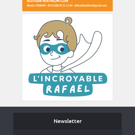
Newsletter