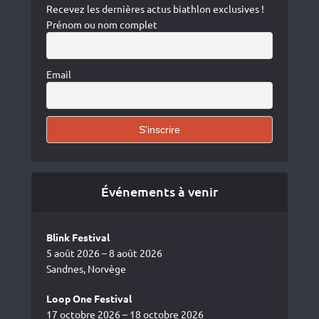
Recevez les dernières actus biathlon exclusives !
Prénom ou nom complet
Email
Événements à venir
Blink Festival
5 août 2026 – 8 août 2026
Sandnes, Norvège
Loop One Festival
17 octobre 2026 – 18 octobre 2026