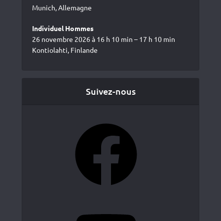
Munich, Allemagne
Individuel Hommes
26 novembre 2026 à 16 h 10 min – 17 h 10 min
Kontiolahti, Finlande
Suivez-nous
Facebook
YouTube