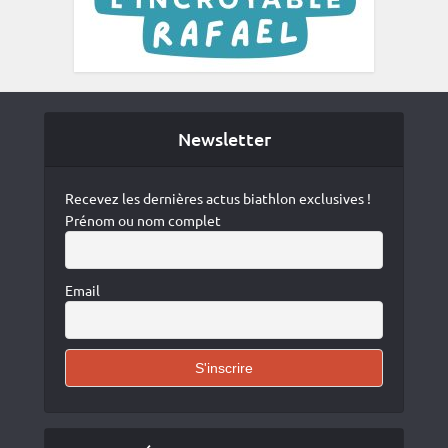
Newsletter
Recevez les dernières actus biathlon exclusives !
Prénom ou nom complet
Email