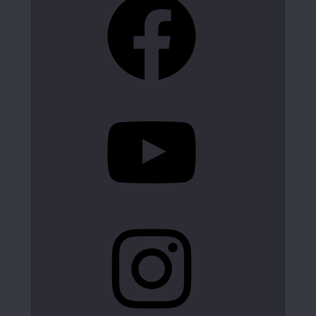
YouTube
Instagram