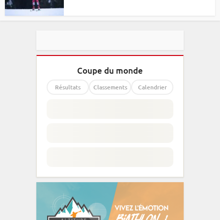
Coupe du monde
Résultats
Classements
Calendrier