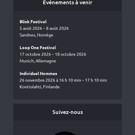
Événements à venir
Blink Festival
5 août 2026 – 8 août 2026
Sandnes, Norvège
Loop One Festival
17 octobre 2026 – 18 octobre 2026
Munich, Allemagne
Individuel Hommes
26 novembre 2026 à 16 h 10 min – 17 h 10 min
Kontiolahti, Finlande
Suivez-nous
Facebook