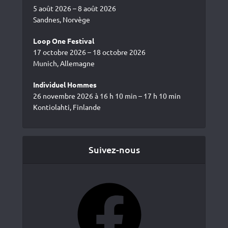
5 août 2026 – 8 août 2026
Sandnes, Norvège
Loop One Festival
17 octobre 2026 – 18 octobre 2026
Munich, Allemagne
Individuel Hommes
26 novembre 2026 à 16 h 10 min – 17 h 10 min
Kontiolahti, Finlande
Suivez-nous
Facebook