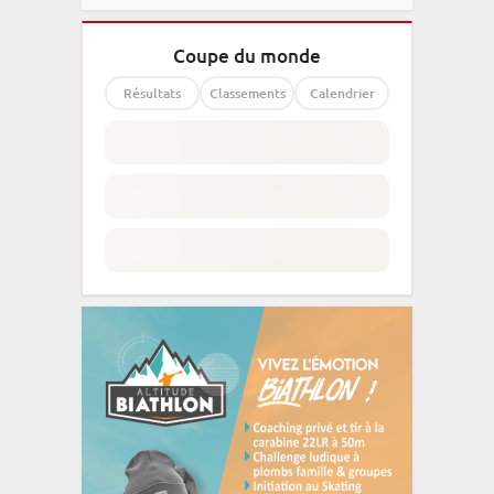
Coupe du monde
Résultats
Classements
Calendrier