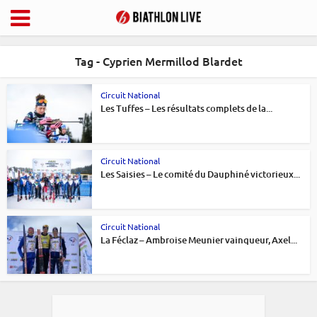
Tag - Cyprien Mermillod Blardet
Circuit National
Les Tuffes – Les résultats complets de la...
Circuit National
Les Saisies – Le comité du Dauphiné victorieux...
Circuit National
La Féclaz – Ambroise Meunier vainqueur, Axel...