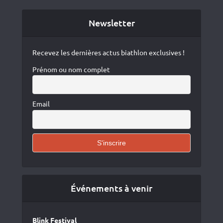
Newsletter
Recevez les dernières actus biathlon exclusives !
Prénom ou nom complet
Email
Événements à venir
Blink Festival