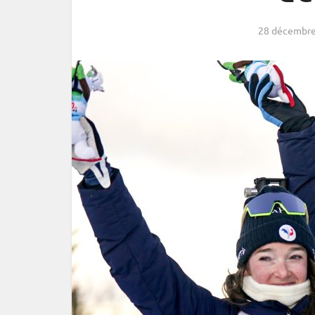
28 décembre