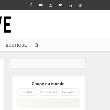
BOUTIQUE
Coupe du monde
Résultats
Classements
Calendrier