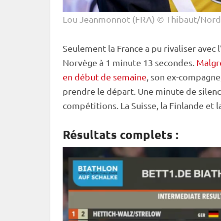
Lou Jeanmonnot (FRA) © Thibaut/Nord
Seulement la France a pu rivaliser avec 
Norvège à 1 minute 13 secondes.
Malgré
en début de semaine
, son ex-compagne
prendre le départ. Une minute de silenc
compétitions. La Suisse, la Finlande et
Résultats complets :