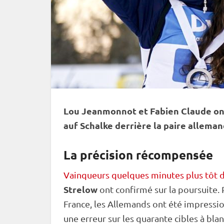
Lou Jeanmonnot et Fabien Claude ont
auf Schalke derrière la paire allema
La précision récompensée
Vainqueurs quelques minutes plus tôt d
Strelow
ont confirmé sur la
poursuite
.
France, les Allemands ont été impressio
une erreur sur les quarante cibles à blan