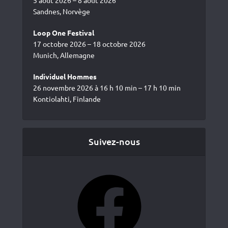
Sandnes, Norvège
Loop One Festival
17 octobre 2026 – 18 octobre 2026
Munich, Allemagne
Individuel Hommes
26 novembre 2026 à 16 h 10 min – 17 h 10 min
Kontiolahti, Finlande
Suivez-nous
Facebook