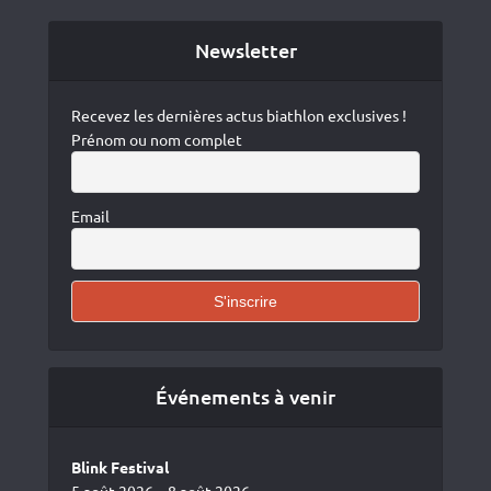
Newsletter
Recevez les dernières actus biathlon exclusives !
Prénom ou nom complet
Email
Événements à venir
Blink Festival
5 août 2026 – 8 août 2026