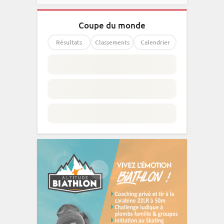
Coupe du monde
Résultats
Classements
Calendrier