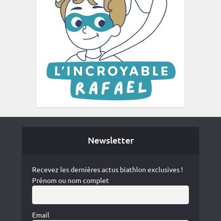
Newsletter
Recevez les dernières actus biathlon exclusives !
Prénom ou nom complet
Email