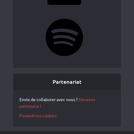
Spotify
Partenariat
Envie de collaborer avec nous ?
Devenez
partenaire !
Paramètres cookies