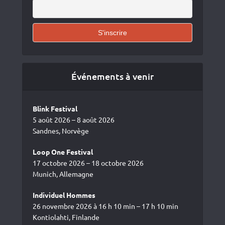
Événements à venir
Blink Festival
5 août 2026 – 8 août 2026
Sandnes, Norvège
Loop One Festival
17 octobre 2026 – 18 octobre 2026
Munich, Allemagne
Individuel Hommes
26 novembre 2026 à 16 h 10 min – 17 h 10 min
Kontiolahti, Finlande