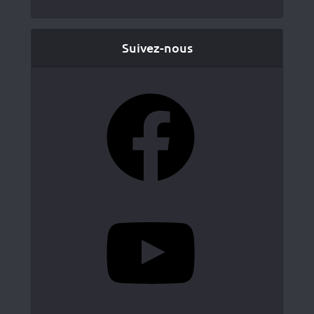
Suivez-nous
Facebook
YouTube