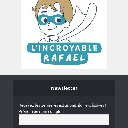
Newsletter
Recevez les dernières actus biathlon exclusives !
Prénom ou nom complet