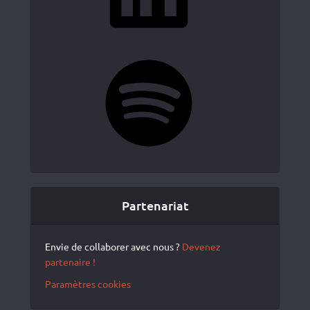
Spotify
Partenariat
Envie de collaborer avec nous ?
Devenez
partenaire !
Paramètres cookies