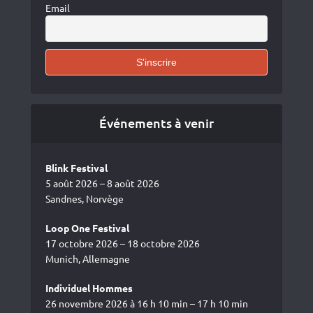
Email
Événements à venir
Blink Festival
5 août 2026 – 8 août 2026
Sandnes, Norvège
Loop One Festival
17 octobre 2026 – 18 octobre 2026
Munich, Allemagne
Individuel Hommes
26 novembre 2026 à 16 h 10 min – 17 h 10 min