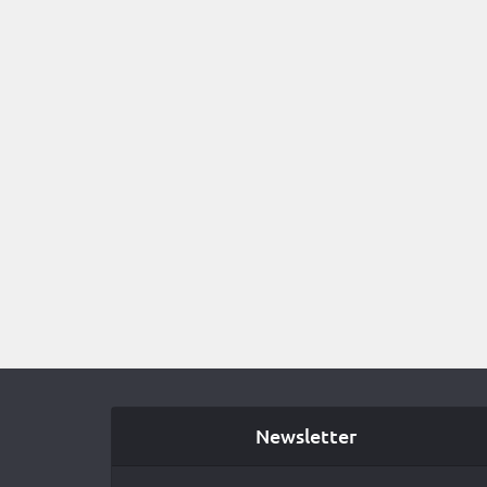
Newsletter