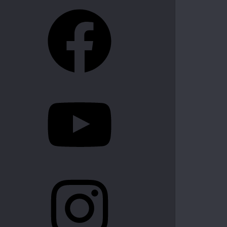
Facebook
YouTube
Instagram