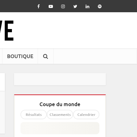
BOUTIQUE
Coupe du monde
Résultats
Classements
Calendrier