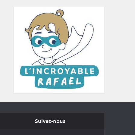
Suivez-nous