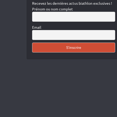
Recevez les dernières actus biathlon exclusives !
Prénom ou nom complet
Email