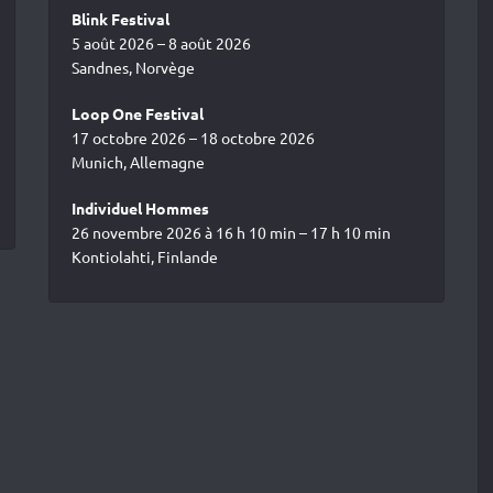
Blink Festival
5 août 2026 – 8 août 2026
Sandnes, Norvège
Loop One Festival
17 octobre 2026 – 18 octobre 2026
Munich, Allemagne
Individuel Hommes
26 novembre 2026 à 16 h 10 min – 17 h 10 min
Kontiolahti, Finlande