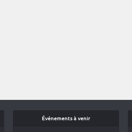
Événements à venir