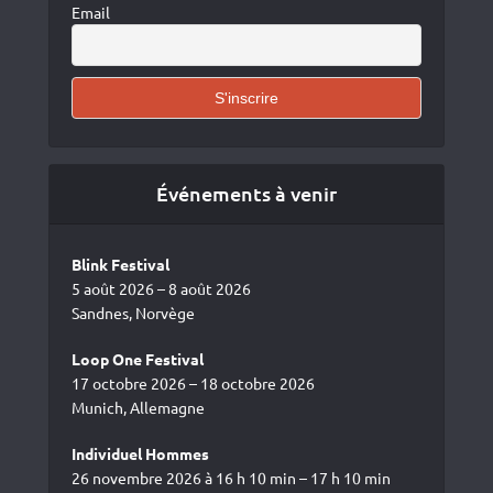
Email
Événements à venir
Blink Festival
5 août 2026 – 8 août 2026
Sandnes, Norvège
Loop One Festival
17 octobre 2026 – 18 octobre 2026
Munich, Allemagne
Individuel Hommes
26 novembre 2026 à 16 h 10 min – 17 h 10 min