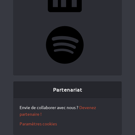
Spotify
Partenariat
Envie de collaborer avec nous ?
Devenez
partenaire !
Paramètres cookies