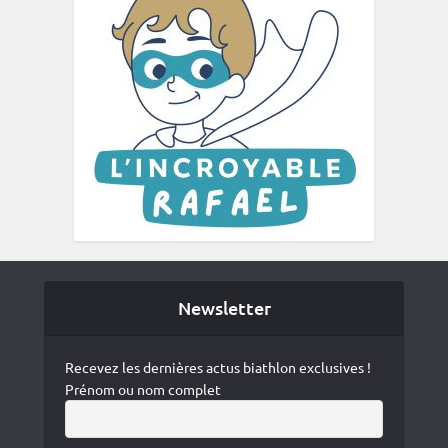
Newsletter
Recevez les dernières actus biathlon exclusives !
Prénom ou nom complet