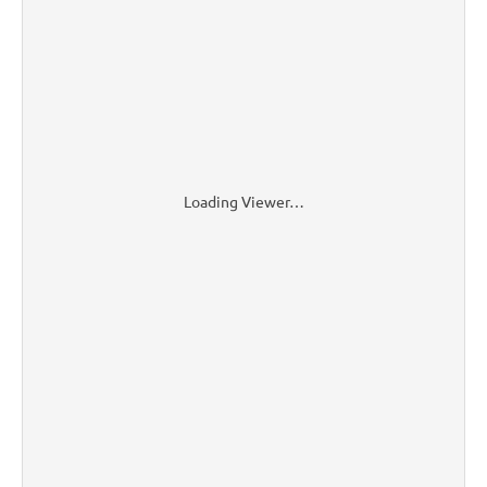
Loading Viewer…