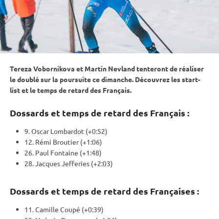
Tereza Vobornikova et Martin Nevland tenteront de réaliser
le doublé sur la
poursuite
ce dimanche. Découvrez les start-
list et le temps de retard des Français.
Dossards et temps de retard des Français :
9. Oscar Lombardot (+0:52)
12. Rémi Broutier (+1:06)
26. Paul Fontaine (+1:48)
28. Jacques Jefferies (+2:03)
Dossards et temps de retard des Françaises :
11. Camille Coupé (+0:39)