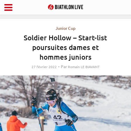
Junior Cup
Soldier Hollow – Start-list
poursuites dames et
hommes juniors
Par
27 février 2022
Romain LE BIAVANT