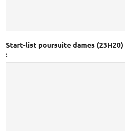
Start-list poursuite dames (23H20)
: