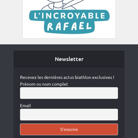
Newsletter
Recevez les dernières actus biathlon exclusives !
Prénom ou nom complet
Email