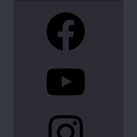
Facebook
YouTube
Instagram