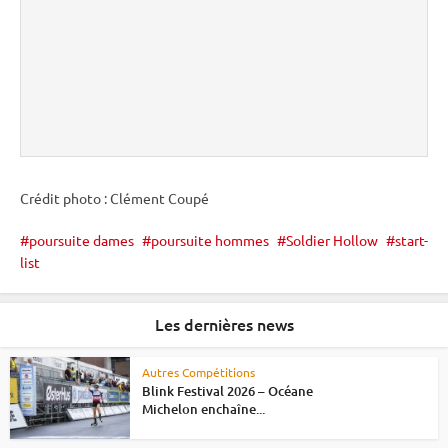
Crédit photo : Clément Coupé
poursuite dames
poursuite hommes
Soldier Hollow
start-
list
Les dernières news
Autres Compétitions
Blink Festival 2026 – Océane
Michelon enchaîne...