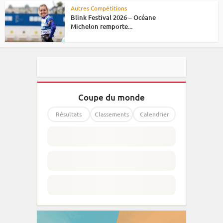
Autres Compétitions
Blink Festival 2026 – Océane
Michelon remporte...
Coupe du monde
Résultats
Classements
Calendrier