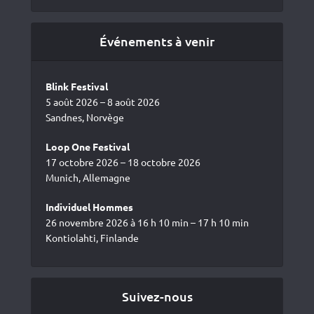
Événements à venir
Blink Festival
5 août 2026 – 8 août 2026
Sandnes, Norvège
Loop One Festival
17 octobre 2026 – 18 octobre 2026
Munich, Allemagne
Individuel Hommes
26 novembre 2026 à 16 h 10 min – 17 h 10 min
Kontiolahti, Finlande
Suivez-nous