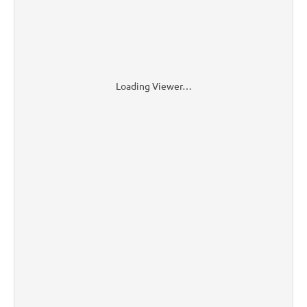
Loading Viewer…