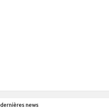
 dernières news