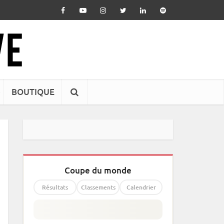
BOUTIQUE
Coupe du monde
Résultats
Classements
Calendrier