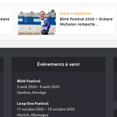
Autres Compétitions
Océane
Blink Festival 2026 – Océane
Michelon remporte...
Événements à venir
Blink Festival
5 août 2026 – 8 août 2026
Sandnes, Norvège
Loop One Festival
17 octobre 2026 – 18 octobre 2026
Munich, Allemagne