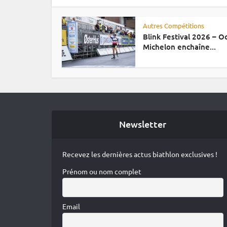
Autres Compétitions
Blink Festival 2026 – 
Michelon enchaîne...
Newsletter
Recevez les dernières actus biathlon exclusives !
Prénom ou nom complet
Email