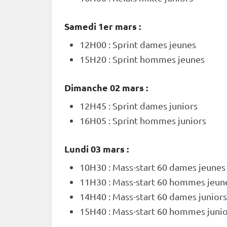
Samedi 1er mars :
12H00 :
Sprint
dames jeunes
15H20 :
Sprint
hommes jeunes
Dimanche 02 mars :
12H45 :
Sprint
dames juniors
16H05 :
Sprint
hommes juniors
Lundi 03 mars :
10H30 : Mass-start 60 dames jeunes
11H30 : Mass-start 60 hommes jeun
14H40 : Mass-start 60 dames juniors
15H40 : Mass-start 60 hommes junio