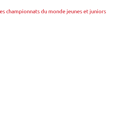
 des championnats du monde jeunes et juniors