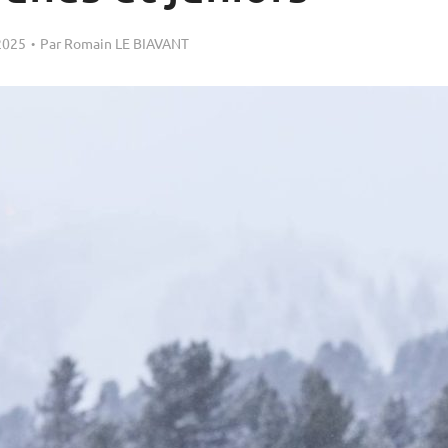
2025
Par
Romain LE BIAVANT