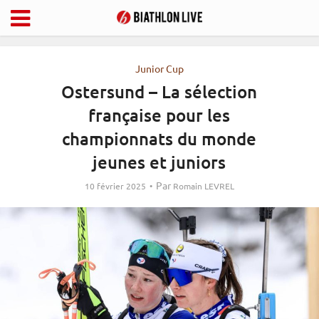
Junior Cup
Ostersund – La sélection
française pour les
championnats du monde
jeunes et juniors
Par
10 février 2025
Romain LEVREL