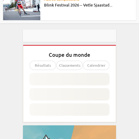
Blink Festival 2026 – Vetle Sjaastad...
Coupe du monde
Résultats
Classements
Calendrier