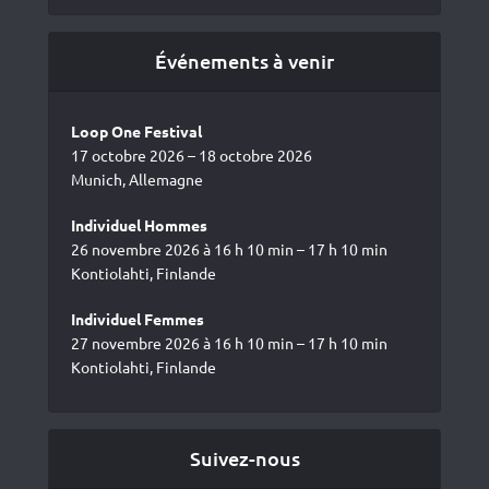
Événements à venir
Loop One Festival
17 octobre 2026 – 18 octobre 2026
Munich, Allemagne
Individuel Hommes
26 novembre 2026 à 16 h 10 min – 17 h 10 min
Kontiolahti, Finlande
Individuel Femmes
27 novembre 2026 à 16 h 10 min – 17 h 10 min
Kontiolahti, Finlande
Suivez-nous