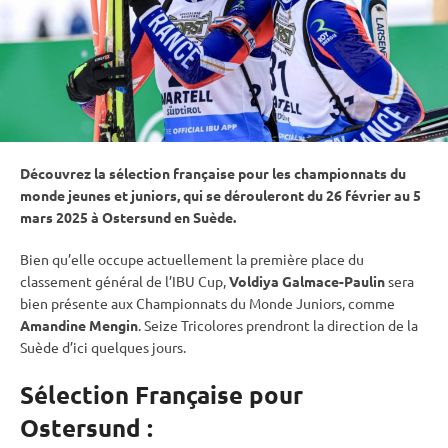
Découvrez la sélection française pour les
championnats du
monde
jeunes et juniors, qui se dérouleront du 26 février au 5
mars 2025 à
Ostersund
en Suède.
Bien qu’elle occupe actuellement la première place du
classement général de l’
IBU
Cup
,
Voldiya Galmace-Paulin
sera
bien présente aux
Championnats du Monde
Juniors, comme
Amandine Mengin
. Seize Tricolores prendront la direction de la
Suède d’ici quelques jours.
Sélection Française pour
Ostersund :