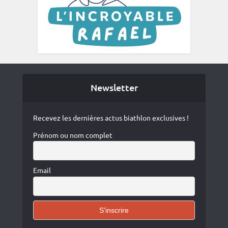
Newsletter
Recevez les dernières actus biathlon exclusives !
Prénom ou nom complet
Email