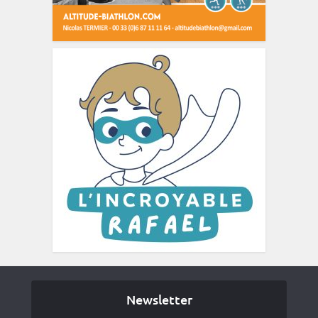
Newsletter