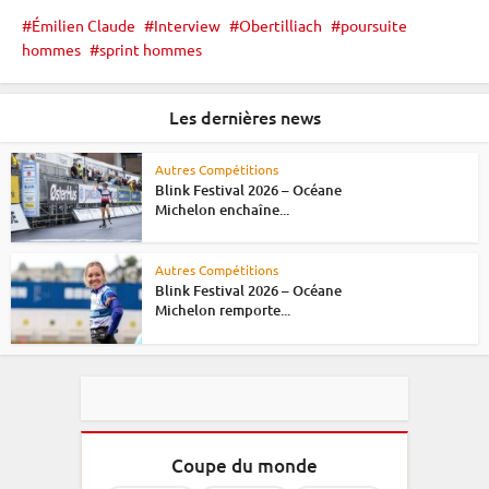
Émilien Claude
Interview
Obertilliach
poursuite
hommes
sprint hommes
Les dernières news
Autres Compétitions
Blink Festival 2026 – Océane
Michelon enchaîne...
Autres Compétitions
Blink Festival 2026 – Océane
Michelon remporte...
Coupe du monde