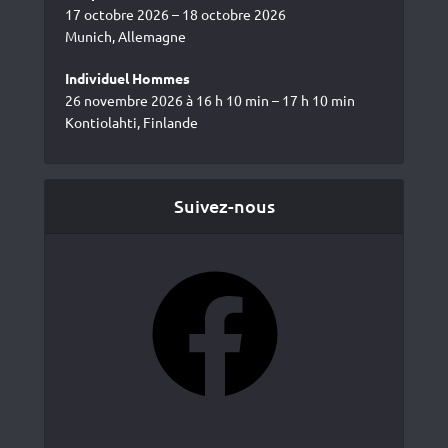
17 octobre 2026 – 18 octobre 2026
Munich, Allemagne
Individuel Hommes
26 novembre 2026 à 16 h 10 min – 17 h 10 min
Kontiolahti, Finlande
Suivez-nous
Facebook
YouTube