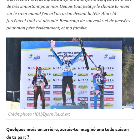
de très important pour moi. Depuis tout petit je le chante la main
sur le cœur quand j’en ai l’occasion devant la télé. Alors là
forcément tout est décuplé. Beaucoup de souvenirs et de pensées
pour mon père évidemment, et ma famille.
Crédit photo : IBU/Bjorn Reichert
Quelques mois en arrière, aurais-tu imaginé une telle saison
de ta part ?