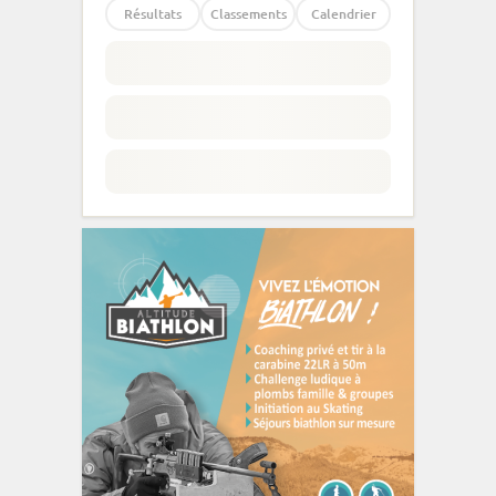
Résultats
Classements
Calendrier