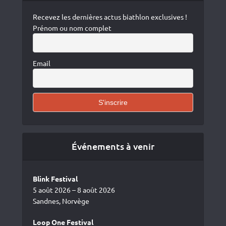
Recevez les dernières actus biathlon exclusives !
Prénom ou nom complet
Email
Événements à venir
Blink Festival
5 août 2026 – 8 août 2026
Sandnes, Norvège
Loop One Festival