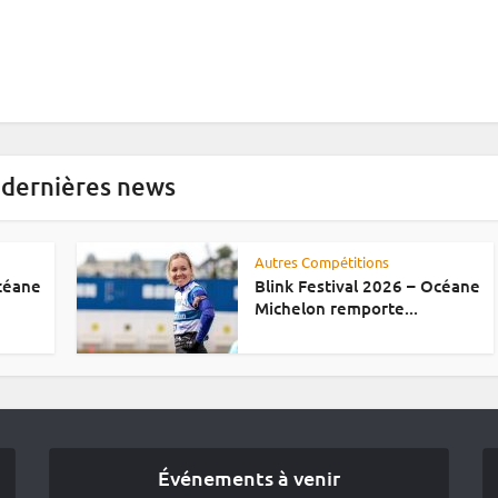
 dernières news
Autres Compétitions
Océane
Blink Festival 2026 – Océane
Michelon remporte...
Événements à venir