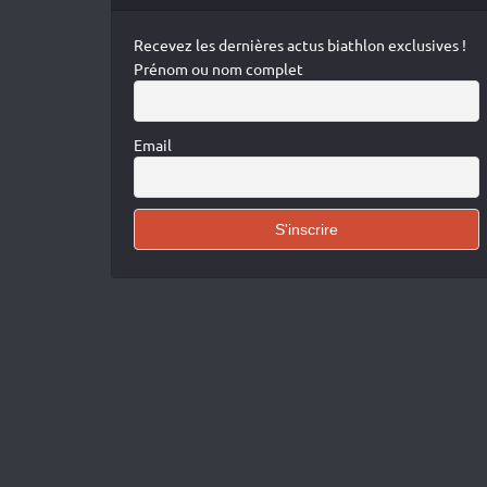
Recevez les dernières actus biathlon exclusives !
Prénom ou nom complet
Email