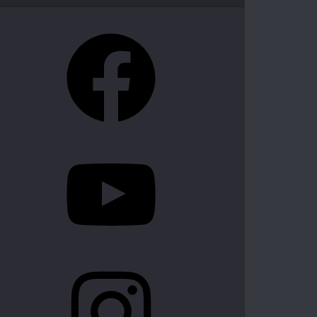
Facebook
YouTube
Instagram