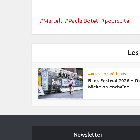
Martell
Paula Botet
poursuite
Les
Autres Compétitions
Blink Festival 2026 – 
Michelon enchaîne...
Newsletter