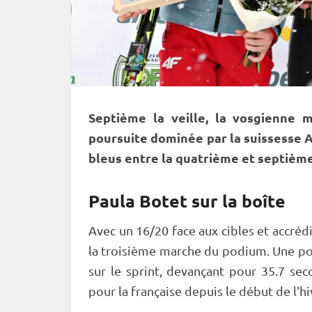
Septième la veille, la vosgienne
poursuite
dominée par la suissesse 
bleus entre la quatrième et septième
Paula Botet sur la boîte
Avec un 16/20 face aux cibles et accréd
la troisième marche du podium. Une
po
sur le
sprint
, devançant pour 35.7 sec
pour la française depuis le début de l’hi