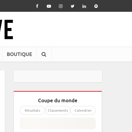
BOUTIQUE
Coupe du monde
Résultats
Classements
Calendrier