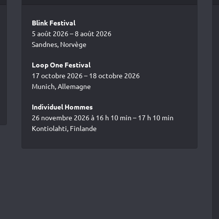
Blink Festival
5 août 2026 – 8 août 2026
Sandnes, Norvège
Loop One Festival
17 octobre 2026 – 18 octobre 2026
Munich, Allemagne
Individuel Hommes
26 novembre 2026 à 16 h 10 min – 17 h 10 min
Kontiolahti, Finlande