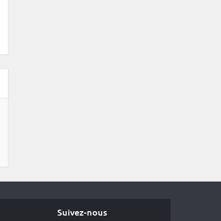
Suivez-nous