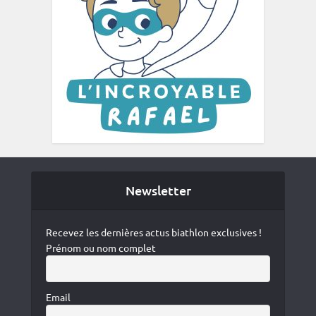
Newsletter
Recevez les dernières actus biathlon exclusives !
Prénom ou nom complet
Email