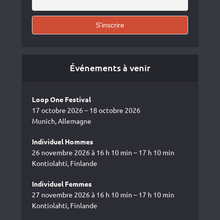
Événements à venir
Loop One Festival
17 octobre 2026 – 18 octobre 2026
Munich, Allemagne
Individuel Hommes
26 novembre 2026 à 16 h 10 min – 17 h 10 min
Kontiolahti, Finlande
Individuel Femmes
27 novembre 2026 à 16 h 10 min – 17 h 10 min
Kontiolahti, Finlande