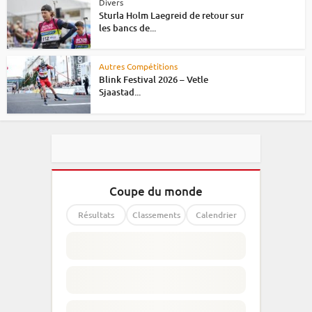
Divers
Sturla Holm Laegreid de retour sur
les bancs de...
Autres Compétitions
Blink Festival 2026 – Vetle
Sjaastad...
Coupe du monde
Résultats
Classements
Calendrier