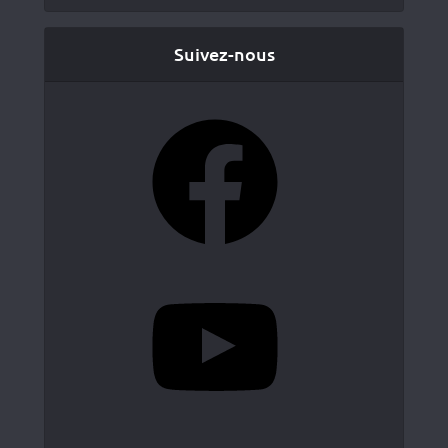
Suivez-nous
Facebook
YouTube
Instagram