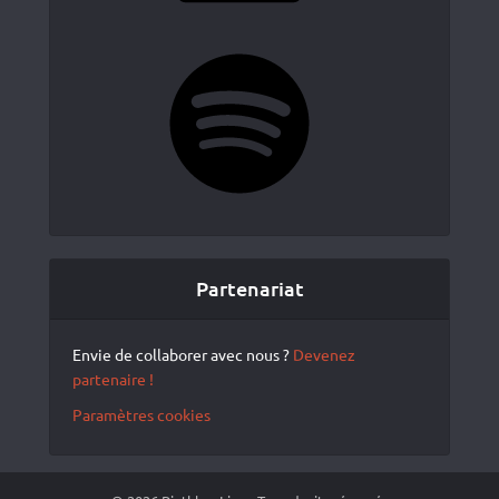
Spotify
Partenariat
Envie de collaborer avec nous ?
Devenez
partenaire !
Paramètres cookies