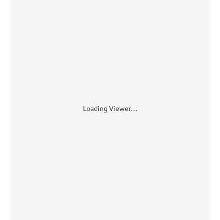
Loading Viewer…