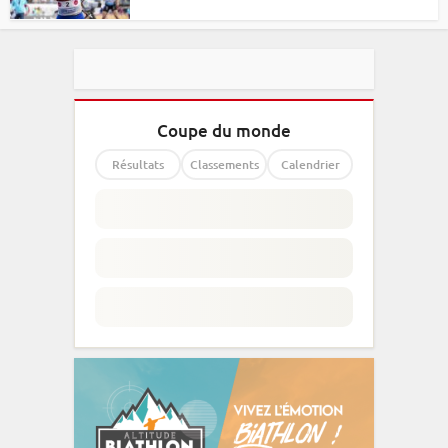
Coupe du monde
Résultats
Classements
Calendrier