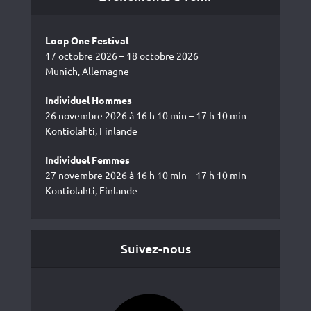
Loop One Festival
17 octobre 2026 – 18 octobre 2026
Munich, Allemagne
Individuel Hommes
26 novembre 2026 à 16 h 10 min – 17 h 10 min
Kontiolahti, Finlande
Individuel Femmes
27 novembre 2026 à 16 h 10 min – 17 h 10 min
Kontiolahti, Finlande
Suivez-nous
Facebook