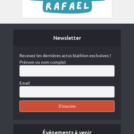
Newsletter
Recevez les dernières actus biathlon exclusives !
Prénom ou nom complet
Email
Événements à venir