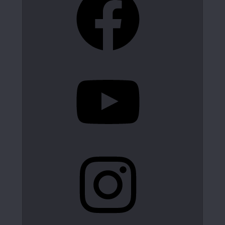
YouTube
Instagram