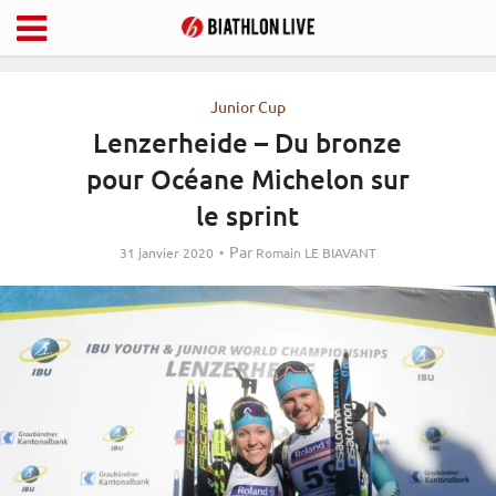
Junior Cup
Lenzerheide – Du bronze
pour Océane Michelon sur
le sprint
Par
31 janvier 2020
Romain LE BIAVANT