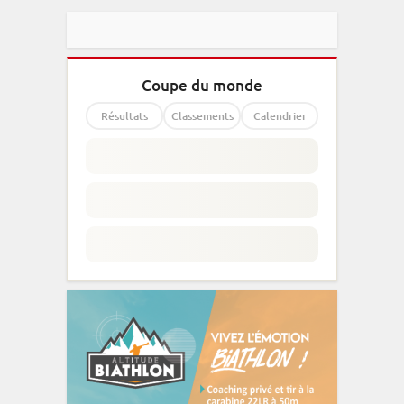
Coupe du monde
Résultats
Classements
Calendrier