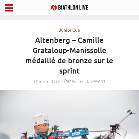
Junior Cup
Altenberg – Camille
Grataloup-Manissolle
médaillé de bronze sur le
sprint
Par
25 janvier 2025
Romain LE BIAVANT