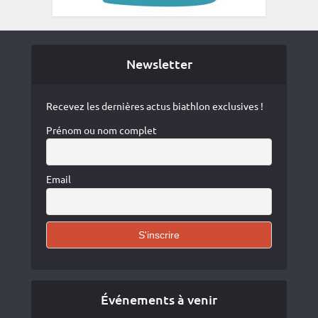
Newsletter
Recevez les dernières actus biathlon exclusives !
Prénom ou nom complet
Email
Événements à venir