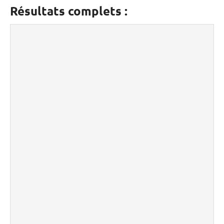
Résultats complets :