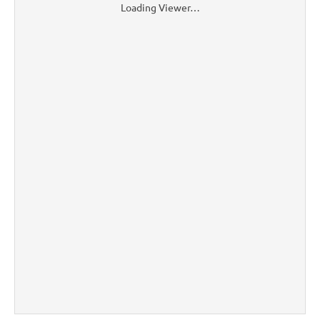
Loading Viewer…