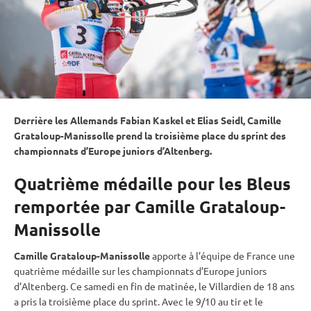
Derrière les Allemands Fabian Kaskel et Elias Seidl, Camille
Grataloup-Manissolle prend la troisième place du
sprint
des
championnats d’Europe juniors d’Altenberg.
Quatrième médaille pour les Bleus
remportée par Camille Grataloup-
Manissolle
Camille Grataloup-Manissolle
apporte à l’équipe de France une
quatrième médaille sur les championnats d’Europe juniors
d’Altenberg. Ce samedi en fin de matinée, le Villardien de 18 ans
a pris la troisième place du
sprint
. Avec le 9/10 au tir et le