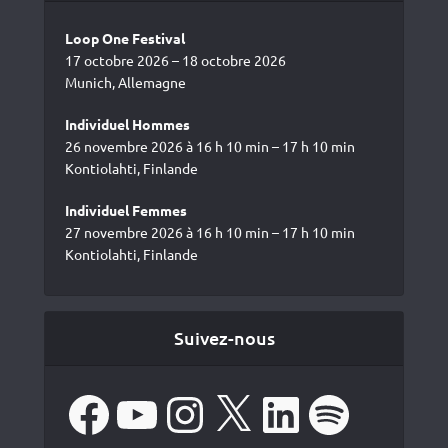
Loop One Festival
17 octobre 2026 – 18 octobre 2026
Munich, Allemagne
Individuel Hommes
26 novembre 2026 à 16 h 10 min – 17 h 10 min
Kontiolahti, Finlande
Individuel Femmes
27 novembre 2026 à 16 h 10 min – 17 h 10 min
Kontiolahti, Finlande
Suivez-nous
Facebook
YouTube
Instagram
X
LinkedIn
Spotify