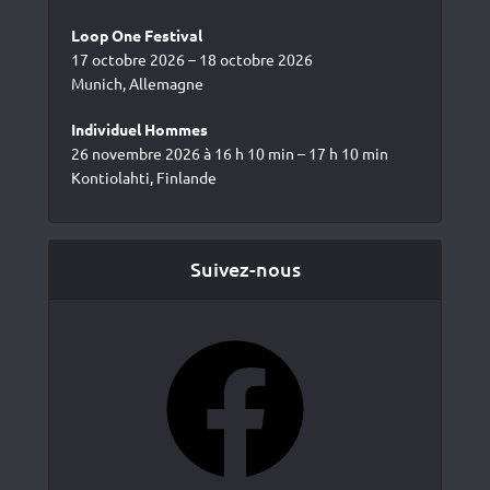
Loop One Festival
17 octobre 2026 – 18 octobre 2026
Munich, Allemagne
Individuel Hommes
26 novembre 2026 à 16 h 10 min – 17 h 10 min
Kontiolahti, Finlande
Suivez-nous
Facebook