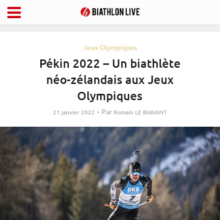
Jeux Olympiques
Pékin 2022 – Un biathlète
néo-zélandais aux Jeux
Olympiques
Par
21 janvier 2022
Romain LE BIAVANT