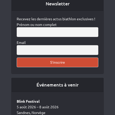
Newsletter
Recevez les dernières actus biathlon exclusives !
Prénom ou nom complet
Email
Événements à venir
Blink Festival
5 août 2026 – 8 août 2026
Sandnes, Norvège