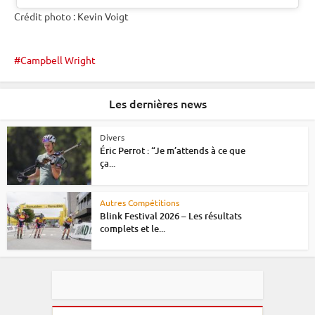
Crédit photo : Kevin Voigt
Campbell Wright
Les dernières news
Divers
Éric Perrot : “Je m’attends à ce que
ça...
Autres Compétitions
Blink Festival 2026 – Les résultats
complets et le...