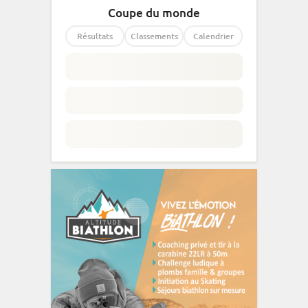
Coupe du monde
Résultats
Classements
Calendrier