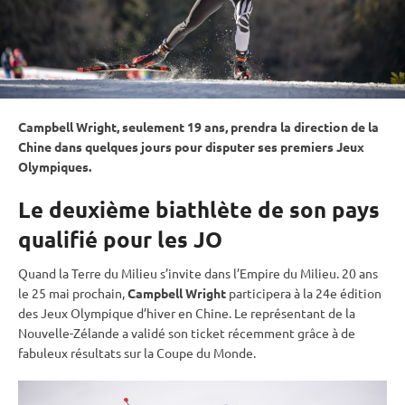
Campbell Wright, seulement 19 ans, prendra la direction de la
Chine dans quelques jours pour disputer ses premiers
Jeux
Olympiques
.
Le deuxième biathlète de son pays
qualifié pour les JO
Quand la Terre du Milieu s’invite dans l’Empire du Milieu. 20 ans
le 25 mai prochain,
Campbell Wright
participera à la 24e édition
des Jeux Olympique d’hiver en Chine. Le représentant de la
Nouvelle-Zélande a validé son ticket récemment grâce à de
fabuleux résultats sur la
Coupe du Monde
.