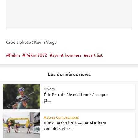
Crédit photo : Kevin Voigt
Pékin
Pékin 2022
sprint hommes
start-list
Les dernières news
Divers
Éric Perrot : “Je m’attends à ce que
ça...
Autres Compétitions
Blink Festival 2026 – Les résultats
complets et le...