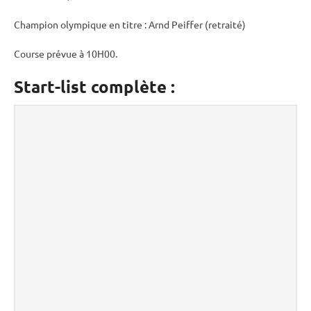
Champion olympique en titre : Arnd Peiffer (retraité)
Course prévue à 10H00.
Start-list complète :