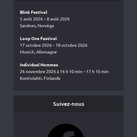
Blink Festival
5 août 2026 – 8 août 2026
Sandnes, Norvège
Loop One Festival
17 octobre 2026 – 18 octobre 2026
Munich, Allemagne
Individuel Hommes
26 novembre 2026 à 16 h 10 min – 17 h 10 min
Kontiolahti, Finlande
Suivez-nous
Facebook