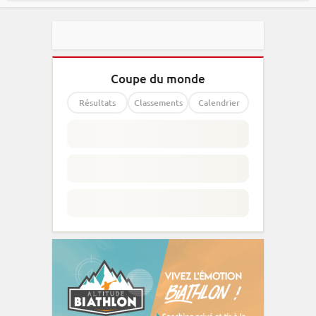
Coupe du monde
Résultats
Classements
Calendrier