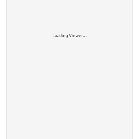
Loading Viewer…