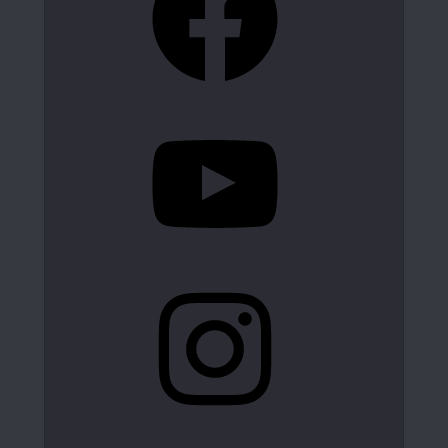
YouTube
Instagram