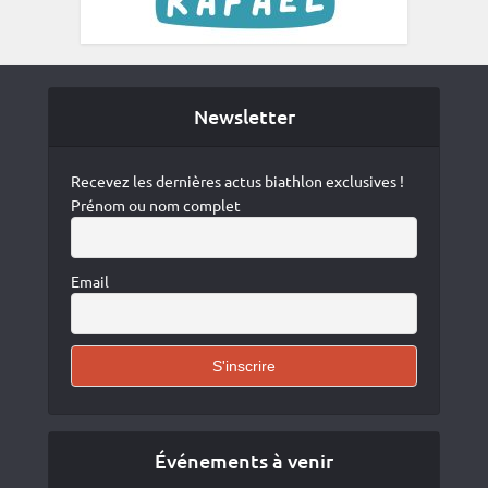
Newsletter
Recevez les dernières actus biathlon exclusives !
Prénom ou nom complet
Email
Événements à venir