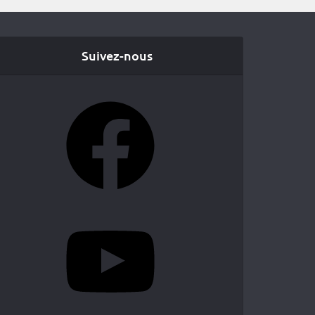
Suivez-nous
Facebook
YouTube