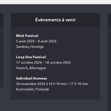
Événements à venir
Blink Festival
5 août 2026 – 8 août 2026
Sandnes, Norvège
Loop One Festival
17 octobre 2026 – 18 octobre 2026
Munich, Allemagne
Individuel Hommes
26 novembre 2026 à 16 h 10 min – 17 h 10 min
Kontiolahti, Finlande