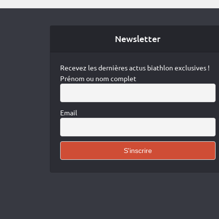
Newsletter
Recevez les dernières actus biathlon exclusives !
Prénom ou nom complet
Email