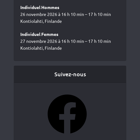
Individuel Hommes
26 novembre 2026 à 16 h 10 min – 17 h 10 min
Kontiolahti, Finlande
Individuel Femmes
27 novembre 2026 à 16 h 10 min – 17 h 10 min
Kontiolahti, Finlande
Suivez-nous
Facebook