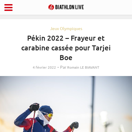
Jeux Olympiques
Pékin 2022 – Frayeur et
carabine cassée pour Tarjei
Boe
Par
4 février 2022
Romain LE BIAVANT