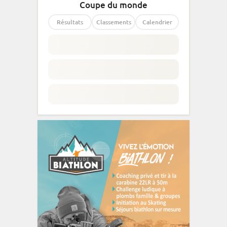
Coupe du monde
Résultats
Classements
Calendrier