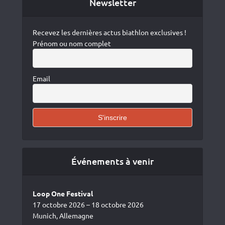
Newsletter
Recevez les dernières actus biathlon exclusives !
Prénom ou nom complet
Email
Événements à venir
Loop One Festival
17 octobre 2026 – 18 octobre 2026
Munich, Allemagne