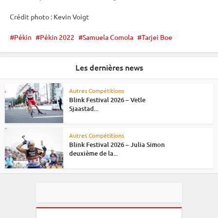
Crédit photo : Kevin Voigt
Pékin
Pékin 2022
Samuela Comola
Tarjei Boe
Les dernières news
Autres Compétitions
Blink Festival 2026 – Vetle
Sjaastad...
Autres Compétitions
Blink Festival 2026 – Julia Simon
deuxième de la...