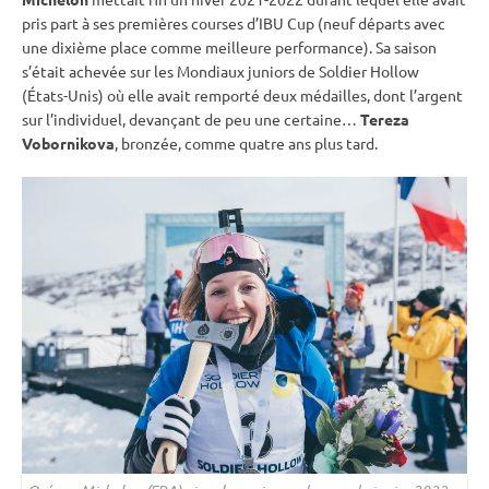
pris part à ses premières courses d’
IBU
Cup
(neuf départs avec
une dixième place comme meilleure performance). Sa saison
s’était achevée sur les Mondiaux juniors de Soldier Hollow
(États-Unis) où elle avait remporté deux médailles, dont l’argent
sur l’
individuel
, devançant de peu une certaine…
Tereza
Vobornikova
, bronzée, comme quatre ans plus tard.