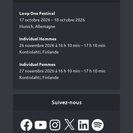
Loop One Festival
17 octobre 2026 – 18 octobre 2026
Munich, Allemagne
Individuel Hommes
26 novembre 2026 à 16 h 10 min – 17 h 10 min
Kontiolahti, Finlande
Individuel Femmes
27 novembre 2026 à 16 h 10 min – 17 h 10 min
Kontiolahti, Finlande
Suivez-nous
Facebook
YouTube
Instagram
X
LinkedIn
Spotify