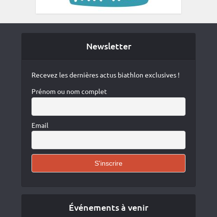
Newsletter
Recevez les dernières actus biathlon exclusives !
Prénom ou nom complet
Email
Événements à venir