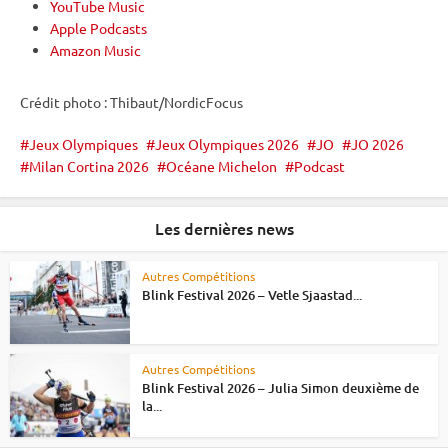
YouTube Music
Apple Podcasts
Amazon Music
Crédit photo : Thibaut/NordicFocus
Jeux Olympiques
Jeux Olympiques 2026
JO
JO 2026
Milan Cortina 2026
Océane Michelon
Podcast
Les dernières news
Autres Compétitions
Blink Festival 2026 – Vetle Sjaastad...
Autres Compétitions
Blink Festival 2026 – Julia Simon deuxième de
la...