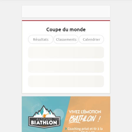
Coupe du monde
Résultats
Classements
Calendrier