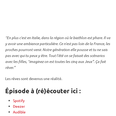
“En plus c’est en Italie, dans la région où le biathlon est phare. Il va
y avoir une ambiance particulière. Ce n’est pas loin de la France, les
proches pourront venir. Notre génération elle pousse et tu ne sais
pas avec qui tu peux y être. Tout l’été on se faisait des scénarios
avec les filles, “imaginez on est toutes les cinq aux Jeux”. Ça fait
rêver.”
Les rêves sont devenus une réalité.
Épisode à (ré)écouter ici :
Spotify
Deezer
Audible