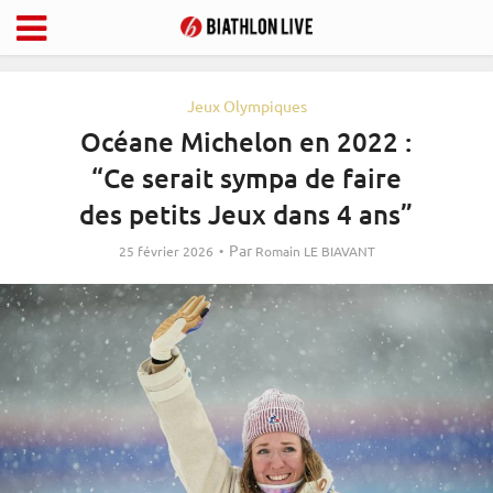
Jeux Olympiques
Océane Michelon en 2022 :
“Ce serait sympa de faire
des petits Jeux dans 4 ans”
Par
25 février 2026
Romain LE BIAVANT