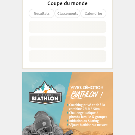
Coupe du monde
Résultats
Classements
Calendrier