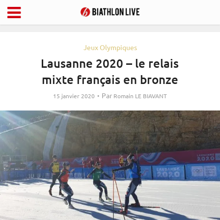
Jeux Olympiques
Lausanne 2020 – le relais
mixte français en bronze
Par
15 janvier 2020
Romain LE BIAVANT