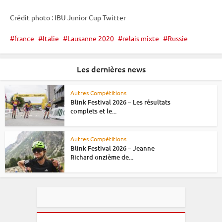
Crédit photo :
IBU
Junior Cup
Twitter
france
Italie
Lausanne 2020
relais mixte
Russie
Les dernières news
Autres Compétitions
Blink Festival 2026 – Les résultats
complets et le...
Autres Compétitions
Blink Festival 2026 – Jeanne
Richard onzième de...