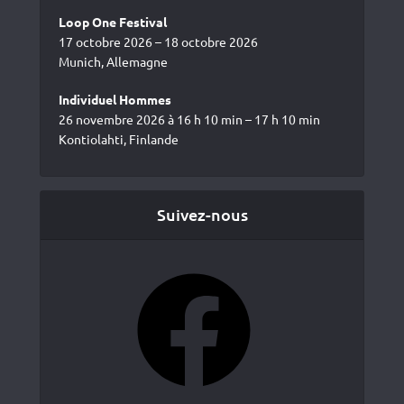
Loop One Festival
17 octobre 2026 – 18 octobre 2026
Munich, Allemagne
Individuel Hommes
26 novembre 2026 à 16 h 10 min – 17 h 10 min
Kontiolahti, Finlande
Suivez-nous
Facebook