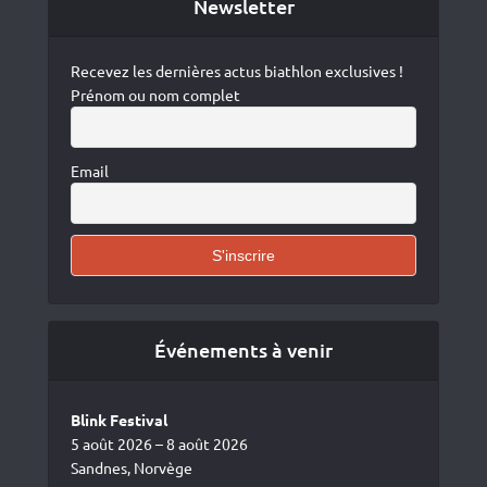
Newsletter
Recevez les dernières actus biathlon exclusives !
Prénom ou nom complet
Email
Événements à venir
Blink Festival
5 août 2026 – 8 août 2026
Sandnes, Norvège