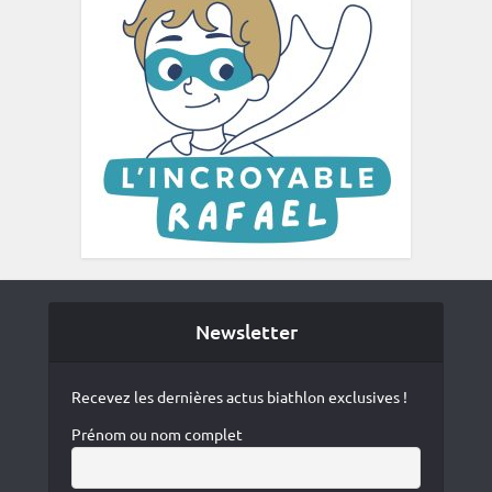
Newsletter
Recevez les dernières actus biathlon exclusives !
Prénom ou nom complet