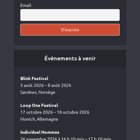
Email
Événements à venir
Blink Festival
5 août 2026 – 8 août 2026
Sandnes, Norvège
Loop One Festival
17 octobre 2026 – 18 octobre 2026
Munich, Allemagne
Individuel Hommes
26 novembre 2026 à 16 h 10 min – 17 h 10 min