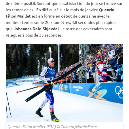
de même positif. Surtout que la satisfaction du jour se trouve sur
les temps de ski. En difficulté sur le mois de janvier,
Quentin
Fillon Maillet
est en forme en début de quinzaine avec le
meilleur temps sur le 20 kilomètres, 4.8 secondes plus rapide
que
Johannes Dale-Skjevdal
. Le reste des adversaires sont
relégués à plus de 35 secondes.
Quentin Fillon Maillet (FRA) © Thibaut/NordicFocus