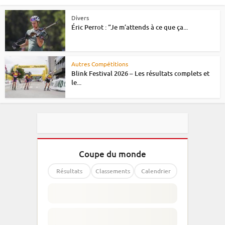
Divers
Éric Perrot : “Je m’attends à ce que ça...
Autres Compétitions
Blink Festival 2026 – Les résultats complets et
le...
Coupe du monde
Résultats
Classements
Calendrier