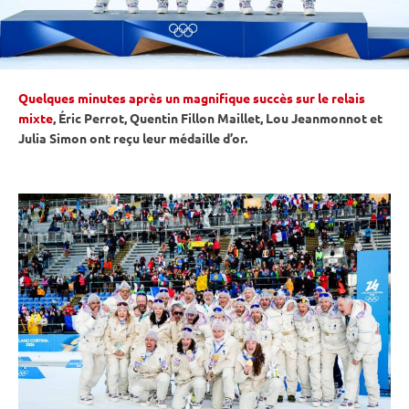
Quelques minutes après un magnifique succès sur le relais
mixte
, Éric Perrot, Quentin Fillon Maillet, Lou Jeanmonnot et
Julia Simon ont reçu leur médaille d’or.