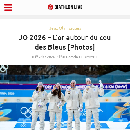
Jeux Olympiques
JO 2026 – L’or autour du cou
des Bleus [Photos]
Par
8 février 2026
Romain LE BIAVANT