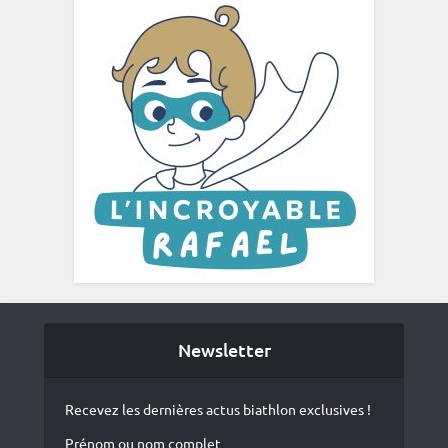
Newsletter
Recevez les dernières actus biathlon exclusives !
Prénom ou nom complet