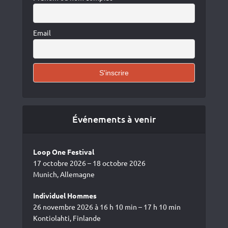
Email
Événements à venir
Loop One Festival
17 octobre 2026 – 18 octobre 2026
Munich, Allemagne
Individuel Hommes
26 novembre 2026 à 16 h 10 min – 17 h 10 min
Kontiolahti, Finlande