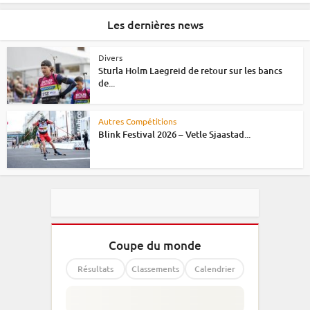
Les dernières news
Divers
Sturla Holm Laegreid de retour sur les bancs
de...
Autres Compétitions
Blink Festival 2026 – Vetle Sjaastad...
Coupe du monde
Résultats
Classements
Calendrier