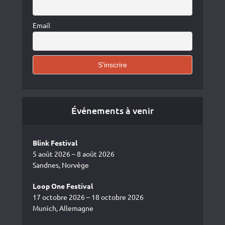
Email
Événements à venir
Blink Festival
5 août 2026 – 8 août 2026
Sandnes, Norvège
Loop One Festival
17 octobre 2026 – 18 octobre 2026
Munich, Allemagne