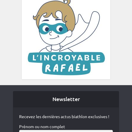
Newsletter
Recevez les dernières actus biathlon exclusives !
Prénom ou nom complet