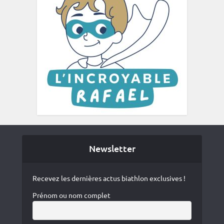
Newsletter
Recevez les dernières actus biathlon exclusives !
Prénom ou nom complet