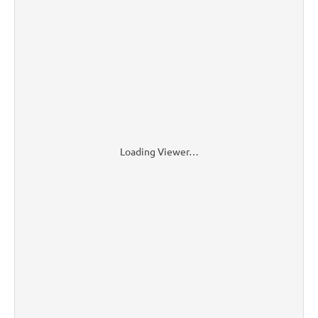
Loading Viewer…