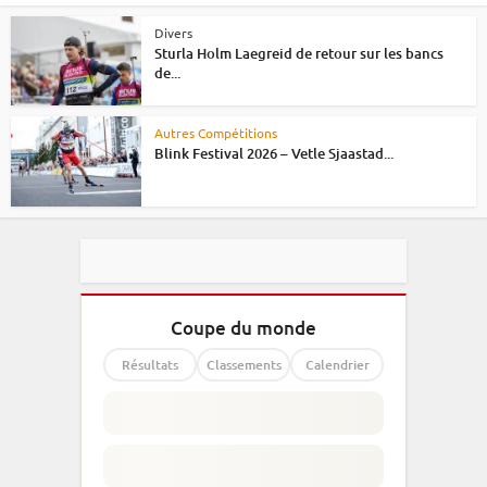
Divers
Sturla Holm Laegreid de retour sur les bancs
de...
Autres Compétitions
Blink Festival 2026 – Vetle Sjaastad...
Coupe du monde
Résultats
Classements
Calendrier