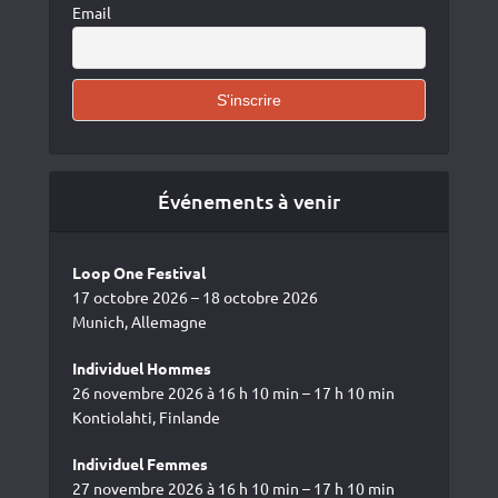
Email
Événements à venir
Loop One Festival
17 octobre 2026 – 18 octobre 2026
Munich, Allemagne
Individuel Hommes
26 novembre 2026 à 16 h 10 min – 17 h 10 min
Kontiolahti, Finlande
Individuel Femmes
27 novembre 2026 à 16 h 10 min – 17 h 10 min