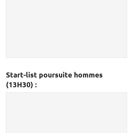
Start-list poursuite hommes
(13H30) :