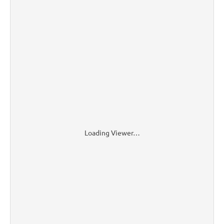
Loading Viewer…