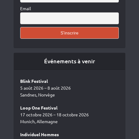
Email
Événements à venir
Blink Festival
5 août 2026 – 8 août 2026
Sandnes, Norvège
Loop One Festival
17 octobre 2026 – 18 octobre 2026
Munich, Allemagne
Individuel Hommes