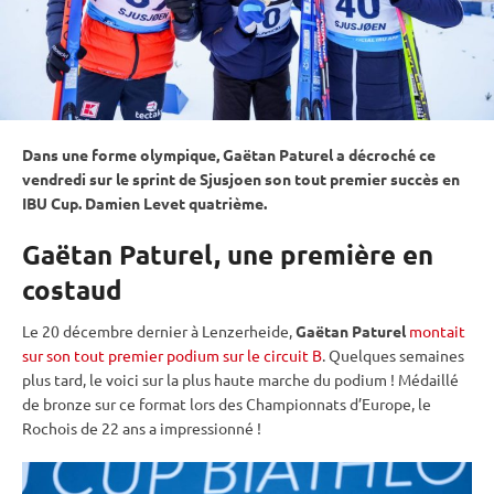
Dans une forme olympique, Gaëtan Paturel a décroché ce
vendredi sur le
sprint
de Sjusjoen son tout premier succès en
IBU
Cup
. Damien Levet quatrième.
Gaëtan Paturel, une première en
costaud
Le 20 décembre dernier à Lenzerheide,
Gaëtan Paturel
montait
sur son tout premier podium sur le circuit B
. Quelques semaines
plus tard, le voici sur la plus haute marche du podium ! Médaillé
de bronze sur ce format lors des Championnats d’Europe, le
Rochois de 22 ans a impressionné !