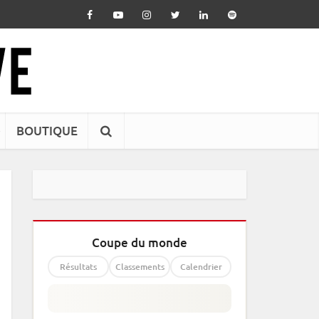
BOUTIQUE
Coupe du monde
Résultats
Classements
Calendrier