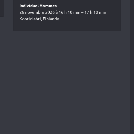
Individuel Hommes
26 novembre 2026 à 16 h 10 min – 17 h 10 min
Kontiolahti, Finlande