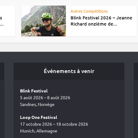
Autres Compétitions
es
Blink Festival 2026 – Jeanne
..
Richard onzième de...
Événements à venir
Blink Festival
5 août 2026 – 8 août 2026
Sandnes, Norvège
Loop One Festival
17 octobre 2026 – 18 octobre 2026
Munich, Allemagne