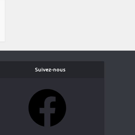
Suivez-nous
Facebook