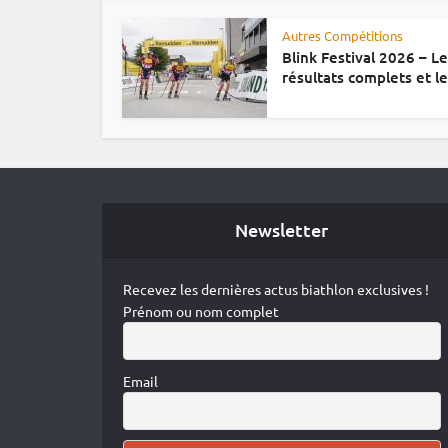
Autres Compétitions
Blink Festival 2026 – L
résultats complets et le.
Newsletter
Recevez les dernières actus biathlon exclusives !
Prénom ou nom complet
Email