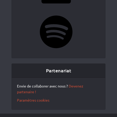
Spotify
Partenariat
Envie de collaborer avec nous ?
Devenez
partenaire !
Paramètres cookies