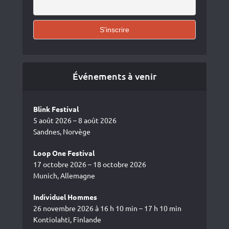
Événements à venir
Blink Festival
5 août 2026 – 8 août 2026
Sandnes, Norvège
Loop One Festival
17 octobre 2026 – 18 octobre 2026
Munich, Allemagne
Individuel Hommes
26 novembre 2026 à 16 h 10 min – 17 h 10 min
Kontiolahti, Finlande