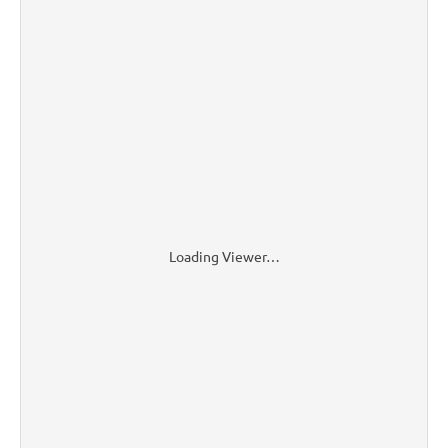
Loading Viewer…