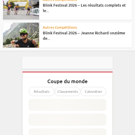
Blink Festival 2026 – Les résultats complets et
le...
Autres Compétitions
Blink Festival 2026 – Jeanne Richard onzième
de...
Coupe du monde
Résultats
Classements
Calendrier