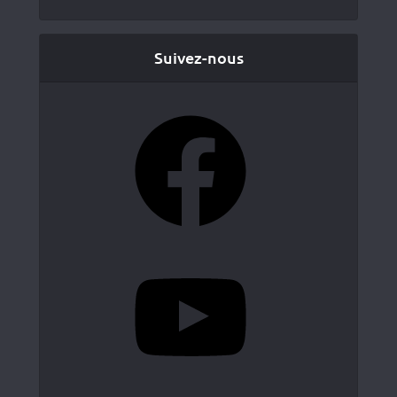
Suivez-nous
Facebook
YouTube