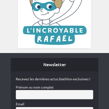
Newsletter
Recevez les dernières actus biathlon exclusives !
Prénom ou nom complet
Email