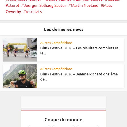
Paturel
Joergen Solhaug Saeter
Martin Nevland
Mats
Oeverby
resultats
Les dernières news
Autres Compétitions
Blink Festival 2026 – Les résultats complets et
le...
Autres Compétitions
Blink Festival 2026 – Jeanne Richard onzième
de...
Coupe du monde