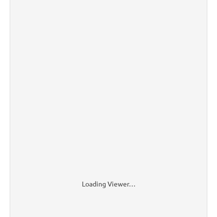
Loading Viewer…