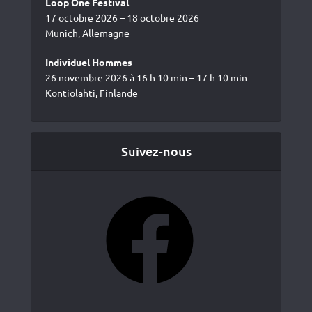
Loop One Festival
17 octobre 2026 – 18 octobre 2026
Munich, Allemagne
Individuel Hommes
26 novembre 2026 à 16 h 10 min – 17 h 10 min
Kontiolahti, Finlande
Suivez-nous
Facebook
YouTube