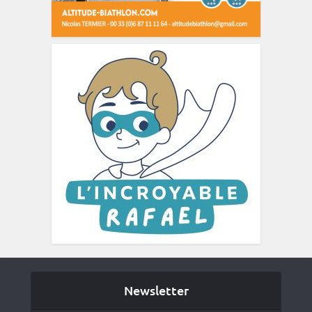
Newsletter