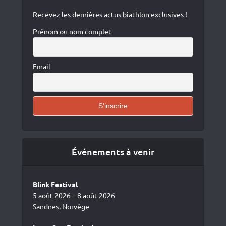
Recevez les dernières actus biathlon exclusives !
Prénom ou nom complet
Email
Événements à venir
Blink Festival
5 août 2026 – 8 août 2026
Sandnes, Norvège