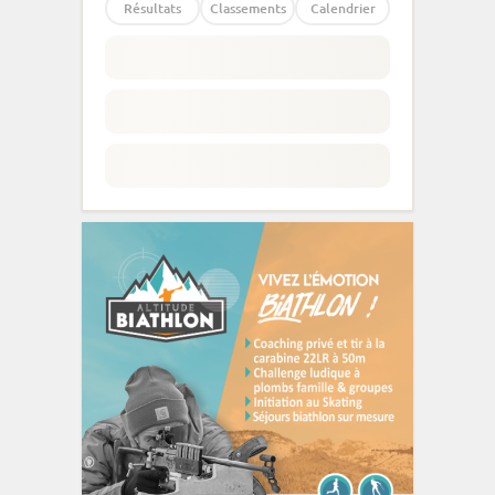
Résultats
Classements
Calendrier