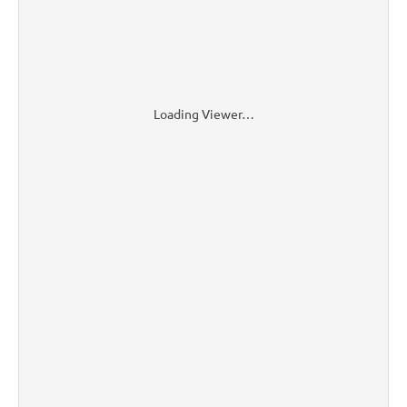
Loading Viewer…