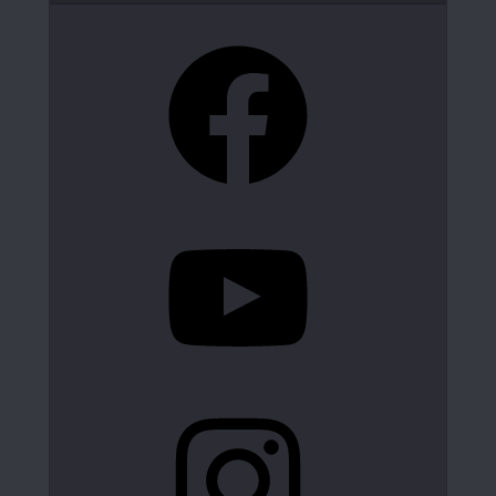
Facebook
YouTube
Instagram