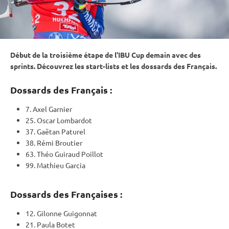
Début de la troisième étape de l’
IBU
Cup
demain avec des
sprints. Découvrez les start-lists et les dossards des Français.
Dossards des Français :
7. Axel Garnier
25. Oscar Lombardot
37. Gaëtan Paturel
38. Rémi Broutier
63. Théo Guiraud Poillot
99. Mathieu Garcia
Dossards des Françaises :
12. Gilonne Guigonnat
21. Paula Botet