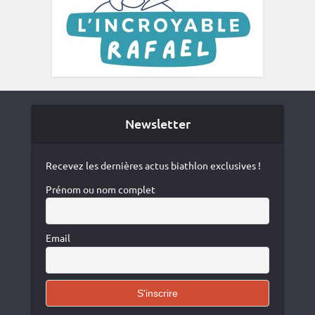
Newsletter
Recevez les dernières actus biathlon exclusives !
Prénom ou nom complet
Email