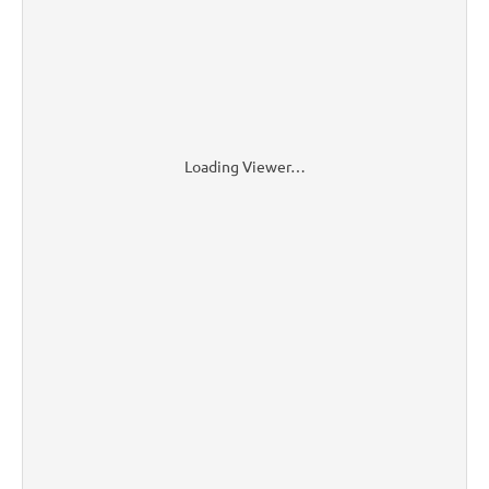
Loading Viewer…