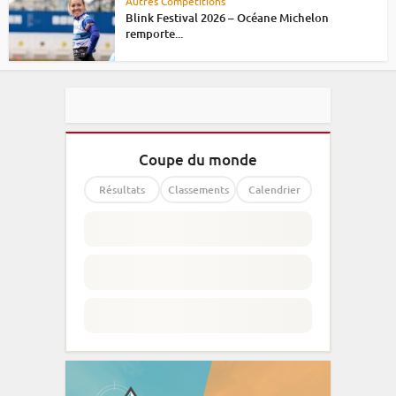
Autres Compétitions
Blink Festival 2026 – Océane Michelon
remporte...
Coupe du monde
Résultats
Classements
Calendrier