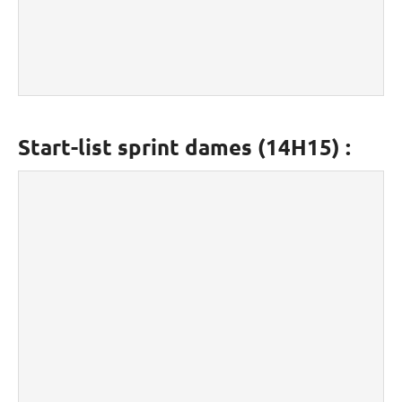
Start-list sprint dames (14H15) :