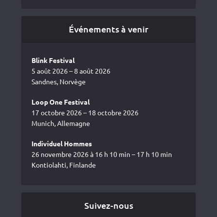
Événements à venir
Blink Festival
5 août 2026 – 8 août 2026
Sandnes, Norvège
Loop One Festival
17 octobre 2026 – 18 octobre 2026
Munich, Allemagne
Individuel Hommes
26 novembre 2026 à 16 h 10 min – 17 h 10 min
Kontiolahti, Finlande
Suivez-nous