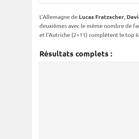
Lucas Fratzscher
Davi
L’Allemagne de
,
deuxièmes avec le même nombre de fautes
et l’Autriche (2+11) complètent le top 6
Résultats complets :