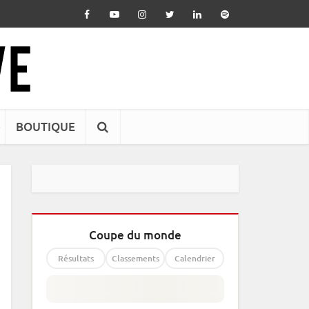
BOUTIQUE
Coupe du monde
Résultats
Classements
Calendrier