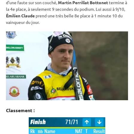
d’une faute sur son
couché
,
Martin Perrillat Bottonet
termine à
la 4e place, à seulement 9 secondes du podium. Lui aussi à 9/10,
Émilien Claude
prend une très belle 8e place à 1 minute 10 du
vainqueur du jour.
Classement :