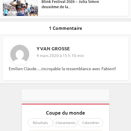
Blink Festival 2026 – Julia Simon
deuxième de la...
1 Commentaire
YVAN GROSSE
4 mars 2020 à 15 h 10 min
Emilien Claude….incroyable la ressemblance avec Fabien!!
Coupe du monde
Résultats
Classements
Calendrier