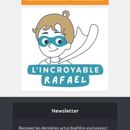
Newsletter
Recevez les dernières actus biathlon exclusives !