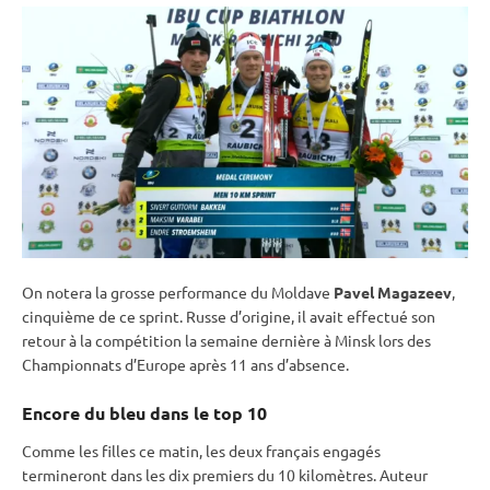
On notera la grosse performance du Moldave
Pavel Magazeev
,
cinquième de ce
sprint
. Russe d’origine, il avait effectué son
retour à la compétition la semaine dernière à Minsk lors des
Championnats d’Europe après 11 ans d’absence.
Encore du bleu dans le top 10
Comme les filles ce matin, les deux français engagés
termineront dans les dix premiers du 10 kilomètres. Auteur