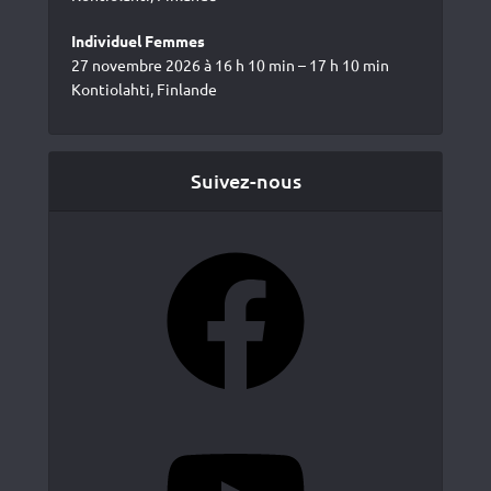
Individuel Femmes
27 novembre 2026 à 16 h 10 min – 17 h 10 min
Kontiolahti, Finlande
Suivez-nous
Facebook
YouTube