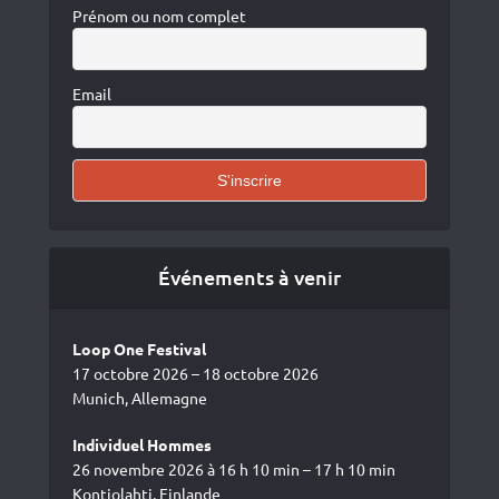
Prénom ou nom complet
Email
Événements à venir
Loop One Festival
17 octobre 2026 – 18 octobre 2026
Munich, Allemagne
Individuel Hommes
26 novembre 2026 à 16 h 10 min – 17 h 10 min
Kontiolahti, Finlande