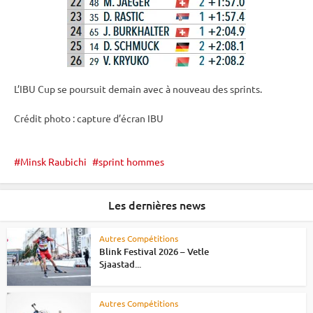
L’
IBU
Cup
se poursuit demain avec à nouveau des sprints.
Crédit photo : capture d’écran
IBU
Minsk Raubichi
sprint hommes
Les dernières news
Autres Compétitions
Blink Festival 2026 – Vetle
Sjaastad...
Autres Compétitions