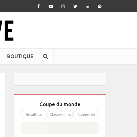
BOUTIQUE
Coupe du monde
Résultats
Classements
Calendrier