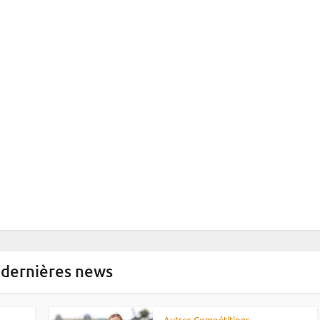
 dernières news
Autres Compétitions