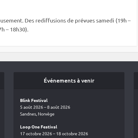
eusement. Des rediffusions de prévues samedi (19h –
7h – 18h30).
Événements à venir
Blink Festival
5 août 2026 – 8 août 2026
Sandnes, Norvège
Loop One Festival
17 octobre 2026 – 18 octobre 2026