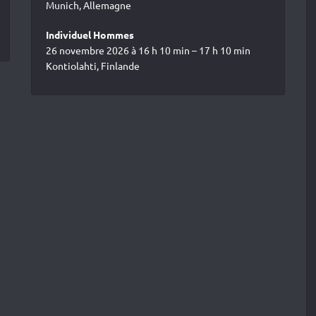
Munich, Allemagne
Individuel Hommes
26 novembre 2026 à 16 h 10 min – 17 h 10 min
Kontiolahti, Finlande