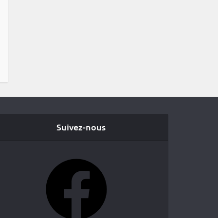
Suivez-nous
Facebook