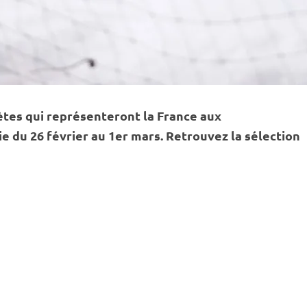
ètes qui représenteront la France aux
 du 26 février au 1er mars. Retrouvez la sélection