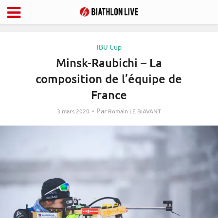
IBU Cup
Minsk-Raubichi – La
composition de l’équipe de
France
Par
3 mars 2020
Romain LE BIAVANT