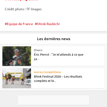
Crédit photo : TF Images
Equipe de France
Minsk Raubichi
Les dernières news
Divers
Éric Perrot : “Je m’attends à ce que
ça...
Autres Compétitions
Blink Festival 2026 – Les résultats
complets et le...