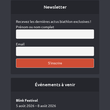
Newsletter
Recevez les dernières actus biathlon exclusives !
Prénom ou nom complet
Email
Événements à venir
Blink Festival
5 août 2026 – 8 août 2026