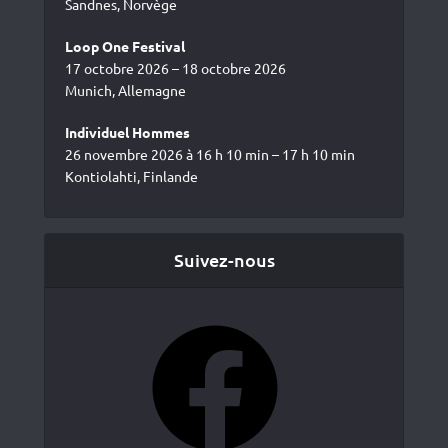
Sandnes, Norvège
Loop One Festival
17 octobre 2026 – 18 octobre 2026
Munich, Allemagne
Individuel Hommes
26 novembre 2026 à 16 h 10 min – 17 h 10 min
Kontiolahti, Finlande
Suivez-nous
Facebook