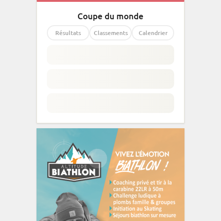
Coupe du monde
Résultats
Classements
Calendrier