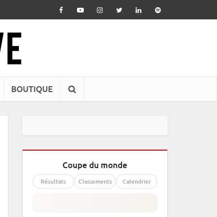
BOUTIQUE
Coupe du monde
Résultats
Classements
Calendrier