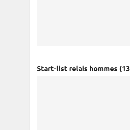
Start-list relais hommes (13