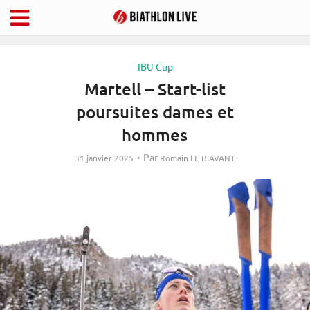
IBU Cup
Martell – Start-list
poursuites dames et
hommes
Par
31 janvier 2025
Romain LE BIAVANT