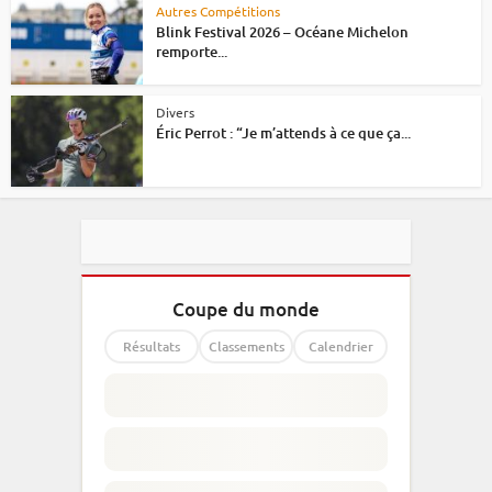
Autres Compétitions
Blink Festival 2026 – Océane Michelon
remporte...
Divers
Éric Perrot : “Je m’attends à ce que ça...
Coupe du monde
Résultats
Classements
Calendrier