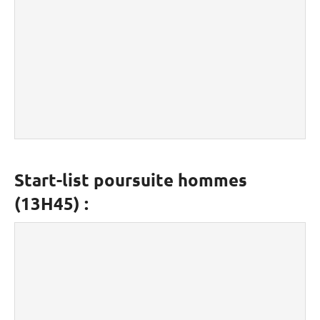
Start-list poursuite hommes
(13H45) :