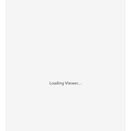
Loading Viewer…