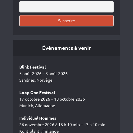
Événements à venir
Blink Festival
5 août 2026 – 8 août 2026
Sandnes, Norvège
Loop One Festival
17 octobre 2026 – 18 octobre 2026
Munich, Allemagne
Individuel Hommes
26 novembre 2026 à 16 h 10 min – 17 h 10 min
Kontiolahti, Finlande