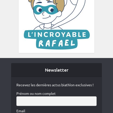
Newsletter
Recevez les dernières actus biathlon exclusives !
Prénom ou nom complet
Email