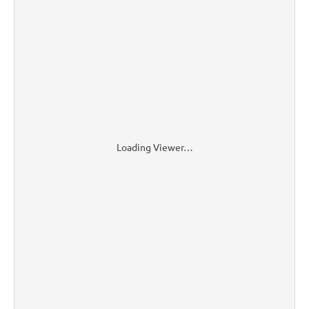
Loading Viewer…