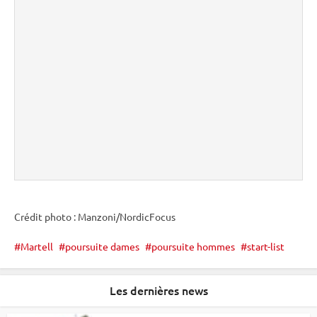
Crédit photo : Manzoni/NordicFocus
Martell
poursuite dames
poursuite hommes
start-list
Les dernières news