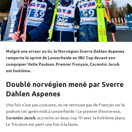
Malgré une erreur au tir, le Norvégien Sverre Dahlen Aspenes
remporte le
sprint
de Lenzerheide en
IBU
Cup
devant son
coéquipier Vetle Paulsen. Premier français, Corentin Jacob
est huitième.
Doublé norvégien mené par Sverre
Dahlen Aspenes
Une fois n’est pas coutume, on ne retrouve pas de Français sur le
podium cet après-midi à Lenzerheide ! Le premier d’entre-eux,
Corentin Jacob
, accroche un beau top 10 avec la huitième place.
Le Tricolore est parti une fois à la faute.