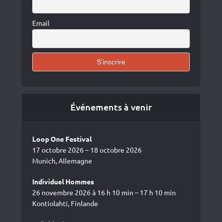
Email
Événements à venir
Loop One Festival
17 octobre 2026 – 18 octobre 2026
Munich, Allemagne
Individuel Hommes
26 novembre 2026 à 16 h 10 min – 17 h 10 min
Kontiolahti, Finlande