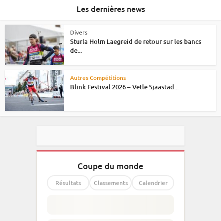
Les dernières news
Divers
Sturla Holm Laegreid de retour sur les bancs
de...
Autres Compétitions
Blink Festival 2026 – Vetle Sjaastad...
Coupe du monde
Résultats
Classements
Calendrier