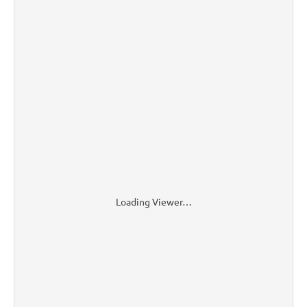
Loading Viewer…