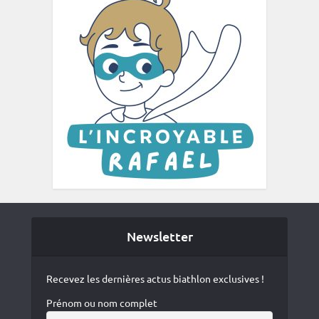
Newsletter
Recevez les dernières actus biathlon exclusives !
Prénom ou nom complet