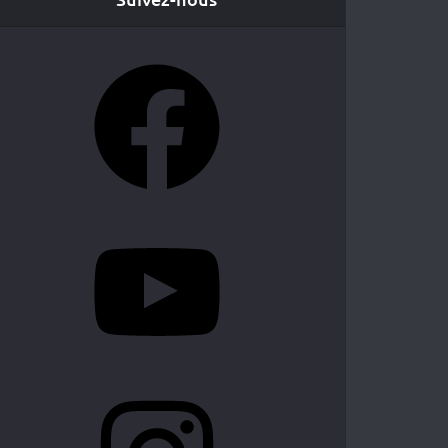
Facebook
YouTube
Instagram