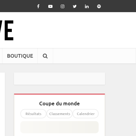
BOUTIQUE
Coupe du monde
Résultats
Classements
Calendrier