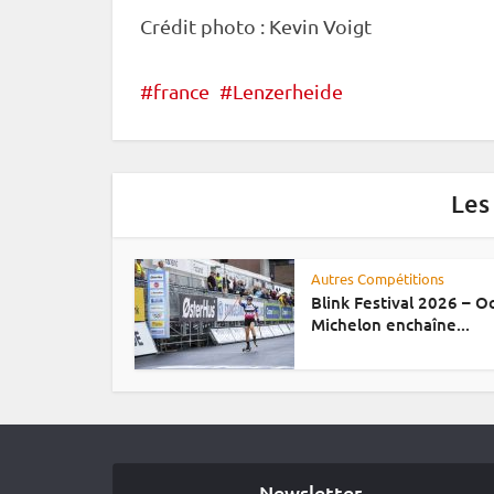
Crédit photo : Kevin Voigt
france
Lenzerheide
Les
Autres Compétitions
Blink Festival 2026 – 
Michelon enchaîne...
Newsletter