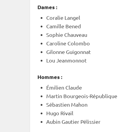
Dames :
Coralie Langel
Camille Bened
Sophie Chauveau
Caroline Colombo
Gilonne Guigonnat
Lou Jeanmonnot
Hommes :
Émilien Claude
Martin Bourgeois-République
Sébastien Mahon
Hugo Rivail
Aubin Gautier Pélissier