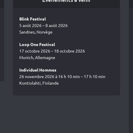
Blink Festival
5 août 2026 – 8 août 2026
Sandnes, Norvège
Loop One Festival
17 octobre 2026 – 18 octobre 2026
Munich, Allemagne
Individuel Hommes
26 novembre 2026 à 16 h 10 min – 17 h 10 min
Kontiolahti, Finlande