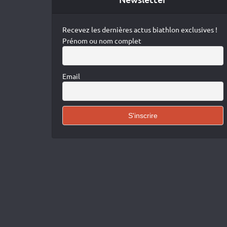
Recevez les dernières actus biathlon exclusives !
Prénom ou nom complet
Email