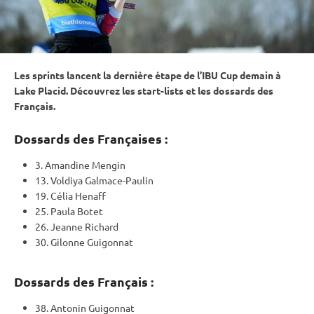
Les sprints lancent la dernière étape de l’
IBU
Cup
demain à
Lake Placid. Découvrez les start-lists et les dossards des
Français.
Dossards des Françaises :
3. Amandine Mengin
13. Voldiya Galmace-Paulin
19. Célia Henaff
25. Paula Botet
26. Jeanne Richard
30. Gilonne Guigonnat
Dossards des Français :
38. Antonin Guigonnat