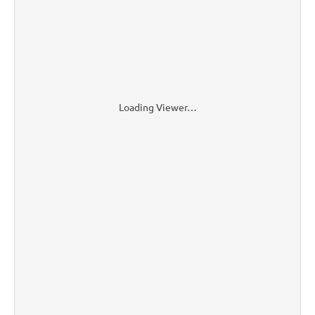
Loading Viewer…