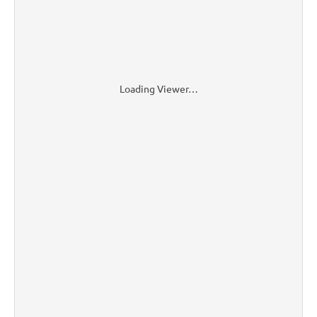
Loading Viewer…