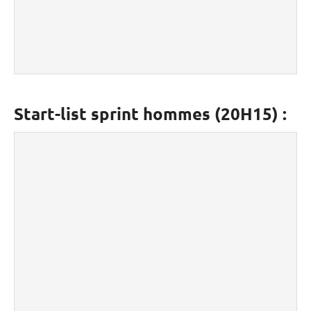
Start-list sprint hommes (20H15) :