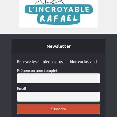
Newsletter
Recevez les dernières actus biathlon exclusives !
Prénom ou nom complet
Email