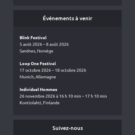
Événements à venir
Blink Festival
5 août 2026 – 8 août 2026
Sandnes, Norvège
Loop One Festival
17 octobre 2026 – 18 octobre 2026
Munich, Allemagne
Individuel Hommes
26 novembre 2026 à 16 h 10 min – 17 h 10 min
Kontiolahti, Finlande
Suivez-nous