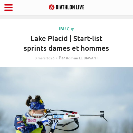
IBU Cup
Lake Placid | Start-list
sprints dames et hommes
Par
3 mars 2026
Romain LE BIAVANT