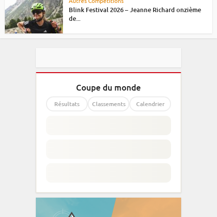
Autres Compétitions
Blink Festival 2026 – Jeanne Richard onzième
de...
Coupe du monde
Résultats
Classements
Calendrier