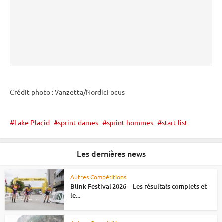
Crédit photo : Vanzetta/NordicFocus
Lake Placid
sprint dames
sprint hommes
start-list
Les dernières news
Autres Compétitions
Blink Festival 2026 – Les résultats complets et
le...