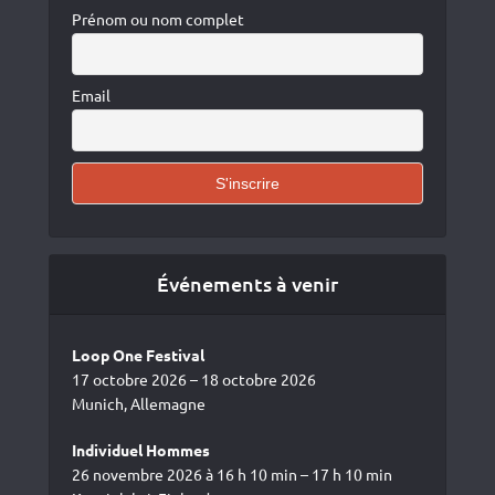
Prénom ou nom complet
Email
Événements à venir
Loop One Festival
17 octobre 2026 – 18 octobre 2026
Munich, Allemagne
Individuel Hommes
26 novembre 2026 à 16 h 10 min – 17 h 10 min