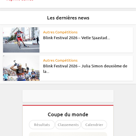
Les dernières news
Autres Compétitions
Blink Festival 2026 – Vetle Sjaastad...
Autres Compétitions
Blink Festival 2026 – Julia Simon deuxième de
la...
Coupe du monde
Résultats
Classements
Calendrier