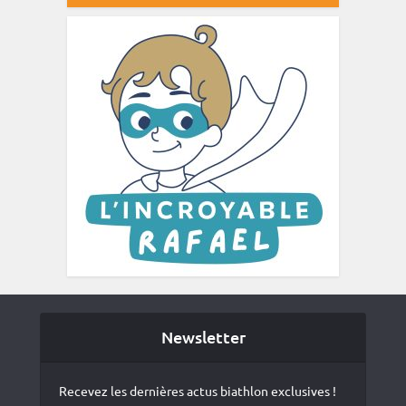
Newsletter
Recevez les dernières actus biathlon exclusives !