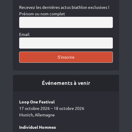
Recevez les dernières actus biathlon exclusives !
Prénom ou nom complet
Email
Événements à venir
Loop One Festival
17 octobre 2026 – 18 octobre 2026
Munich, Allemagne
Individuel Hommes