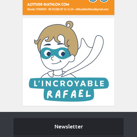
Newsletter