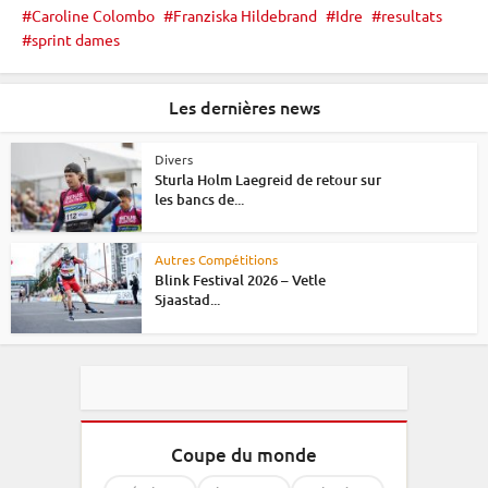
Caroline Colombo
Franziska Hildebrand
Idre
resultats
sprint dames
Les dernières news
Divers
Sturla Holm Laegreid de retour sur
les bancs de...
Autres Compétitions
Blink Festival 2026 – Vetle
Sjaastad...
Coupe du monde