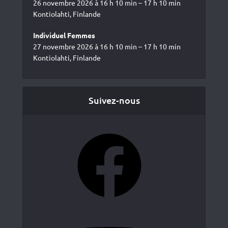
26 novembre 2026 à 16 h 10 min – 17 h 10 min
Kontiolahti, Finlande
Individuel Femmes
27 novembre 2026 à 16 h 10 min – 17 h 10 min
Kontiolahti, Finlande
Suivez-nous
Facebook
YouTube